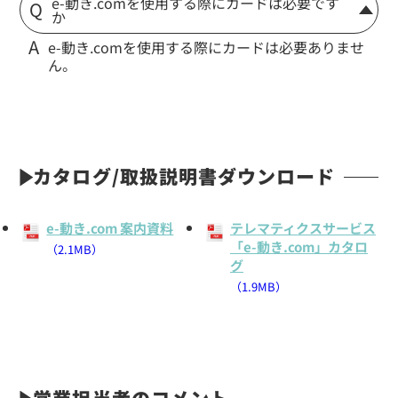
e-動き.comを使用する際にカードは必要です
か
e-動き.comを使用する際にカードは必要ありませ
ん。
カタログ/取扱説明書ダウンロード
e-動き.com 案内資料
テレマティクスサービス
「e-動き.com」カタロ
（2.1MB）
グ
（1.9MB）