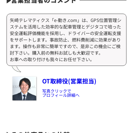
営業担当者のコメント
矢崎テレマティクス「e-動き.com」は、GPS位置管理シ
ステムを活用した効率的な配車管理とデジタコで培った
安全運転評価機能を採用し、ドライバーの安全運転支援
をサポートします。事故防止、燃料費削減に効果があり
ます。操作も非常に簡単ですので、是非この機会にご検
討下さい。購入前の無料お試しも大歓迎です。
お車への取り付けも我々にお任せ下さい。
OT取締役(営業担当)
写真クリックで
プロフィール詳細へ