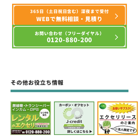
365日（土日祝日含む）深夜まで受付
WEBで無料相談・見積り
お問い合わせ（フリーダイヤル）
0120-880-200
その他お役立ち情報