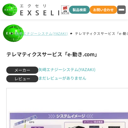
製品検索
お問い合わせ
矢崎エナジーシステム(YAZAKI)
テレマティクスサービス「e-動き
テレマティクスサービス「e-動き.com」
矢崎エナジーシステム(YAZAKI)
メーカー
まだレビューがありません
レビュー