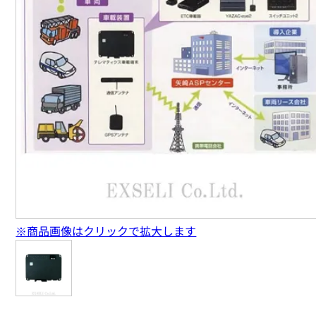
※商品画像はクリックで拡大します