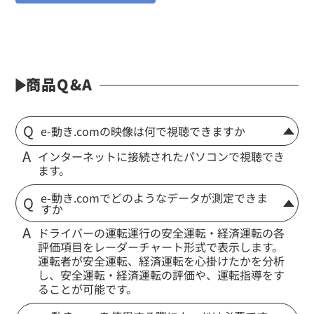
商品Q&A
e-動き.comの映像は何で視聴できますか
インターネットに接続されたパソコンで視聴でき
ます。
e-動き.comでどのようなデータが測定できま
すか
ドライバーの運転運行の安全運転・経済運転の各
評価項目をレーダーチャート形式で表示します。
運転者が安全運転、経済運転を心掛けたかを分析
し、安全運転・経済運転の評価や、運転指導をす
ることが可能です。