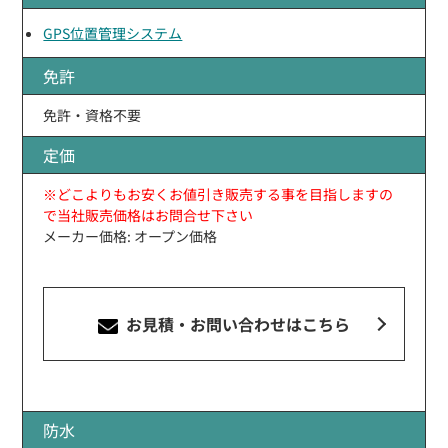
GPS位置管理システム
免許
免許・資格不要
定価
※どこよりもお安くお値引き販売する事を目指しますの
で当社販売価格はお問合せ下さい
メーカー価格: オープン価格
お見積・お問い合わせ
はこちら
防水