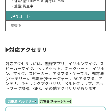
・寸法: 幅:110mm × 奥行140mm
・重量: 調査中
JANコード
調査中
対応アクセサリ
対応アクセサリには、無線アプリ、イヤホンマイク、ス
ピーカーマイク、ヘッドセット、ネックセット、イヤホ
ン、マイク、スピーカー、アダプタ・ケーブル、充電池
(バッテリー)、充電器(チャージャー)、ACアダプタ、ア
ンテナ、キャリングアクセサリ、ベルトクリップ、ネッ
トワーク機器、GPS、その他アクセサリがあります。
充電池(バッテリー)
充電器(チャージャー)