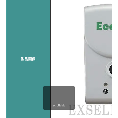
製品画像
scrollable