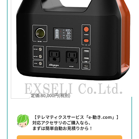
定価:80,000円(税別)
【テレマティクスサービス「e-動き.com」】
対応アクセサリのご購入なら、
まずは簡単自動お見積りから！