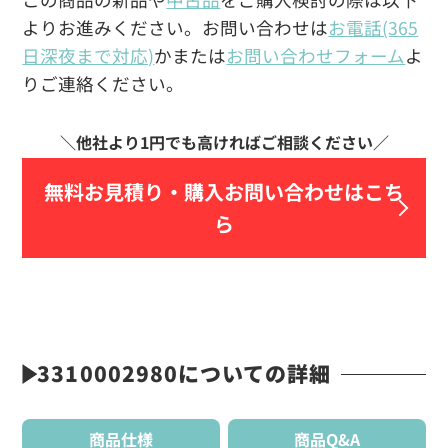
よりお進みください。お問い合わせは
お電話(365
日深夜まで対応)
かまたは
お問い合わせフォーム
よ
りご連絡ください。
無料お見積り・
購入お問い合わせはこち
ら
3310002980についての詳細
商品仕様
商品Q&A