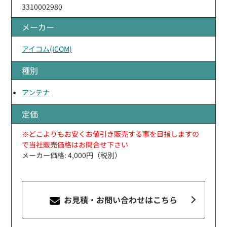
3310002980
メーカー
アイコム(ICOM)
種別
アンテナ
定価
※どこよりもお安くお値引き販売する事を目指しますの
で当社販売価格はお問合せ下さい
メーカー価格: 4,000円（税別）
お見積・お問い合わせ
はこちら