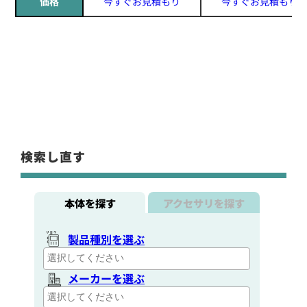
価格
今すぐお見積もり
今すぐお見積もり
検索し直す
本体を探す
アクセサリを探す
製品種別を選ぶ
メーカーを選ぶ