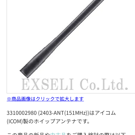
※商品画像はクリックで拡大します
3310002980 (2403-ANT(151MHz))はアイコム
(ICOM)製のホイップアンテナです。
この商品の新品や
中古品
をご購入検討の際は以下