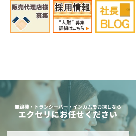
無線機・トランシーバー・インカムをお探しなら
エクセリにお任せください