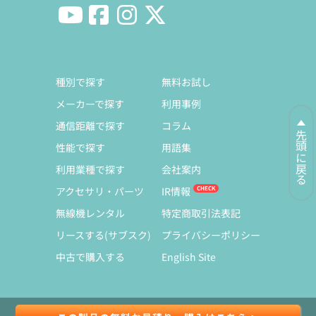
種別で探す
無料お試し
メーカーで探す
利用事例
通信距離で探す
コラム
先頭に戻る
性能で探す
用語集
利用業種で探す
会社案内
アクセサリ・パーツ
IR情報
無線機レンタル
特定商取引法表記
リースする(サブスク)
プライバシーポリシー
中古で購入する
English Site