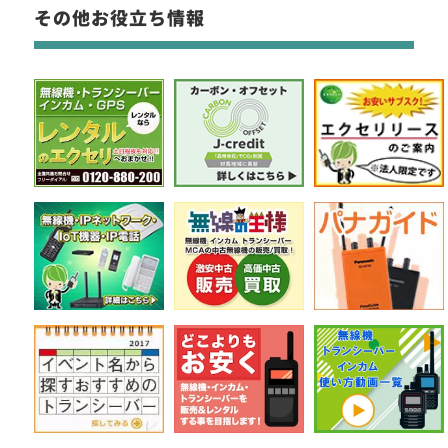
その他お役立ち情報