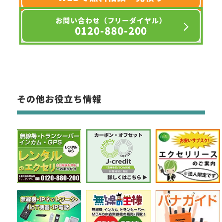
お問い合わせ（フリーダイヤル）
0120-880-200
その他お役立ち情報