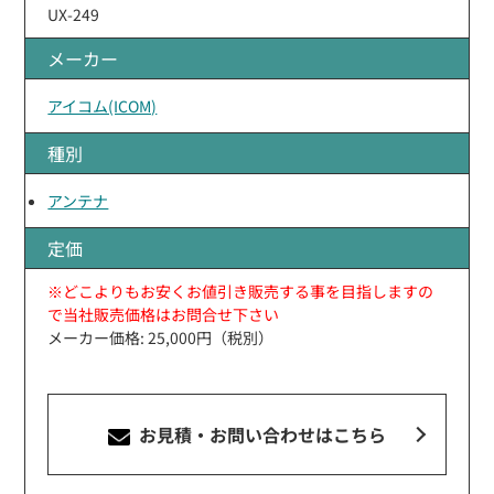
UX-249
メーカー
アイコム(ICOM)
種別
アンテナ
定価
※どこよりもお安くお値引き販売する事を目指しますの
で当社販売価格はお問合せ下さい
メーカー価格: 25,000円（税別）
お見積・お問い合わせ
はこちら