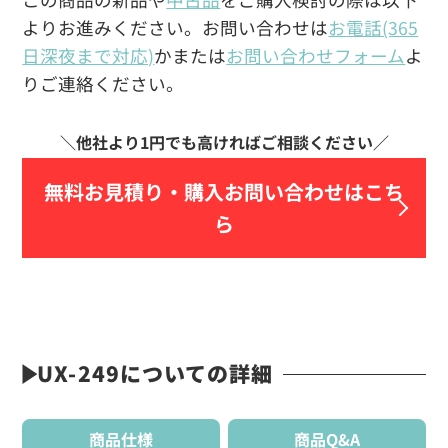
よりお進みください。お問い合わせは
お電話(365
日深夜まで対応)
かまたは
お問い合わせフォーム
よ
りご連絡ください。
無料お見積り・
購入お問い合わせはこち
ら
UX-249についての詳細
商品仕様
商品Q&A