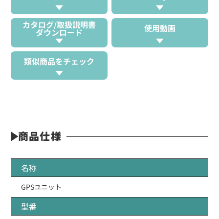
カタログ/取扱説明書
使用動画
ダウンロード
類似商品をチェック
商品仕様
名称
GPSユニット
型番