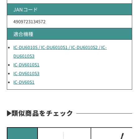
JANコード
4909723134572
適合機種
IC-DU6010S / IC-DU6010S1 / IC-DU6010S2 / IC-
DU6010S3
IC-DV6010S1
IC-DV6010S3
IC-DV60S1
類似商品をチェック