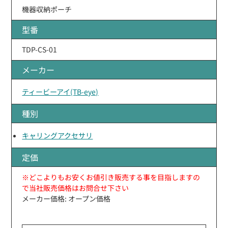
機器収納ポーチ
型番
TDP-CS-01
メーカー
ティービーアイ(TB-eye)
種別
キャリングアクセサリ
定価
※どこよりもお安くお値引き販売する事を目指しますの
で当社販売価格はお問合せ下さい
メーカー価格: オープン価格