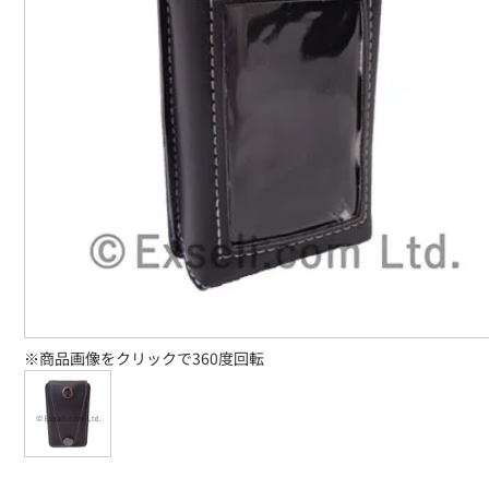
※商品画像をクリックで360度回転