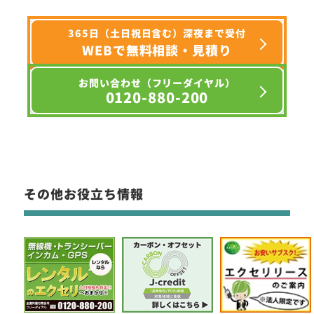
365日（土日祝日含む）深夜まで受付
WEBで無料相談・見積り
お問い合わせ（フリーダイヤル）
0120-880-200
その他お役立ち情報