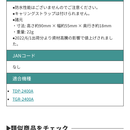
●防水性能はございませんのでご注意ください。
●キャリングストラップは付けられません。
●諸元
・寸法: 高さ約90mm × 幅約55mm × 奥行き約18mm
・重量: 22g
●2022/6/1出荷分より資材高騰の影響で値上げされまし
た。
JANコード
なし
適合機種
TDP-2400A
TGR-2400A
類似商品をチェック