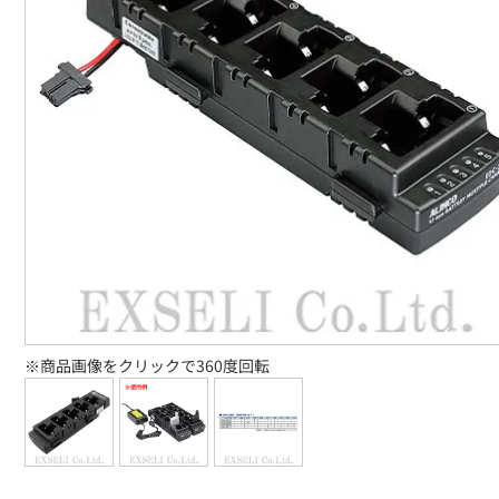
※商品画像をクリックで360度回転