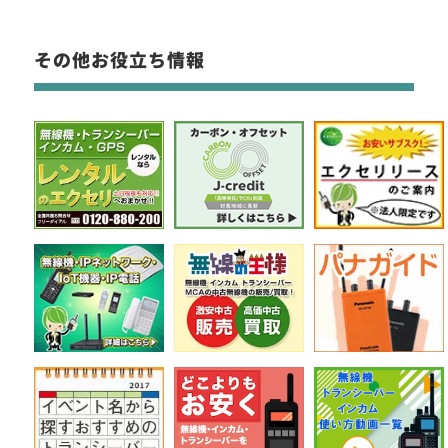
その他お役立ち情報