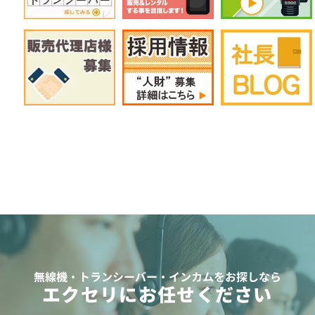
無線機・トランシーバー・インカムをお探しなら
エクセリにお任せください