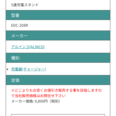
5連充電スタンド
型番
EDC-208R
メーカー
アルインコ(ALINCO)
種別
充電器(チャージャー)
定価
※どこよりもお安くお値引き販売する事を目指しますの
で当社販売価格はお問合せ下さい
メーカー価格: 9,800円（税別）