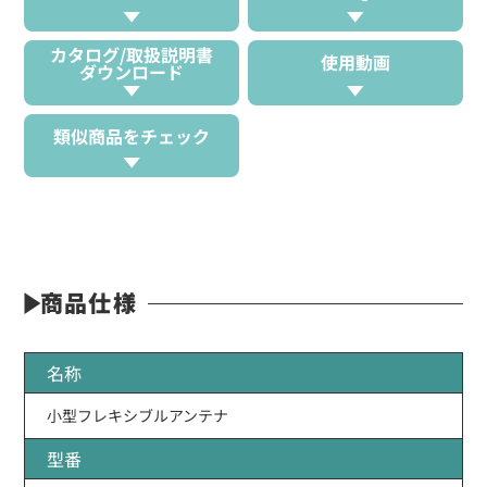
カタログ/取扱説明書
使用動画
ダウンロード
類似商品をチェック
商品仕様
名称
小型フレキシブルアンテナ
型番