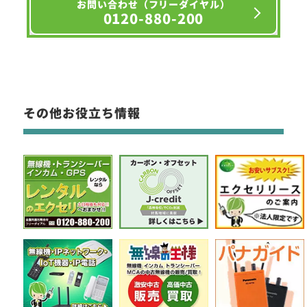
お問い合わせ（フリーダイヤル）
0120-880-200
その他お役立ち情報