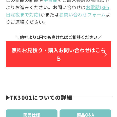
よりお進みください。お問い合わせは
お電話(365
日深夜まで対応)
かまたは
お問い合わせフォーム
よ
りご連絡ください。
無料お見積り・
購入お問い合わせはこち
ら
TK3001についての詳細
商品仕様
商品Q&A