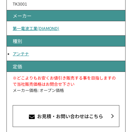
TK3001
メーカー
第一電波工業(DIAMOND)
種別
アンテナ
定価
※どこよりもお安くお値引き販売する事を目指しますの
で当社販売価格はお問合せ下さい
メーカー価格: オープン価格
お見積・お問い合わせ
はこちら