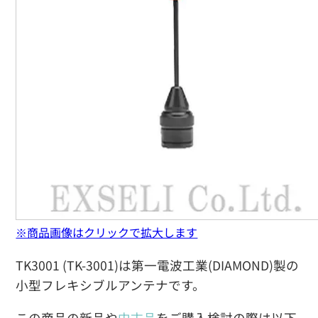
※商品画像はクリックで拡大します
TK3001 (TK-3001)は第一電波工業(DIAMOND)製の
小型フレキシブルアンテナです。
この商品の新品や
中古品
をご購入検討の際は以下