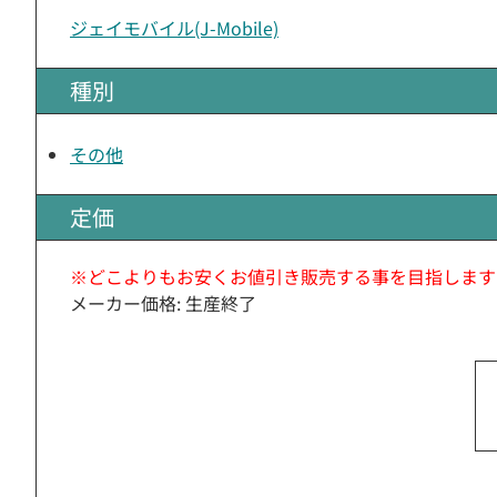
ジェイモバイル(J-Mobile)
種別
その他
定価
※どこよりもお安くお値引き販売する事を目指します
メーカー価格: 生産終了