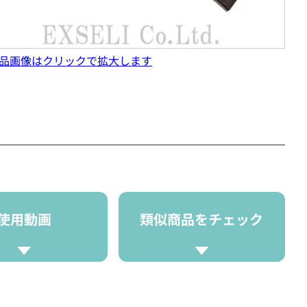
品画像はクリックで拡大します
使用動画
類似商品をチェック