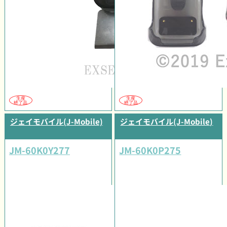
生産
生産
終了品
終了品
ジェイモバイル(J-Mobile)
ジェイモバイル(J-Mobile)
JM-60K0Y277
JM-60K0P275