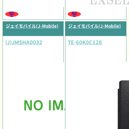
販売
販売
可
可
ジェイモバイル(J-Mobile)
ジェイモバイル(J-Mobile)
(J)JMSHA0032
TE-60K0C128