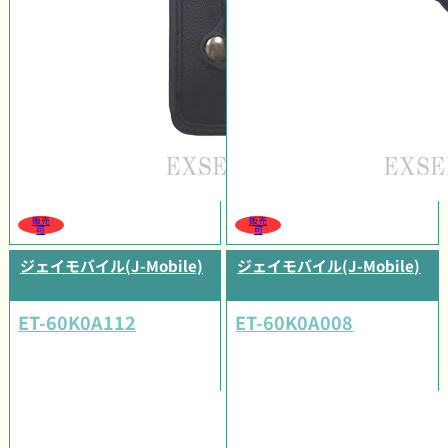
販売
販売
可
可
ジェイモバイル(J-Mobile)
ジェイモバイル(J-Mobile)
ET-60K0A112
ET-60K0A008