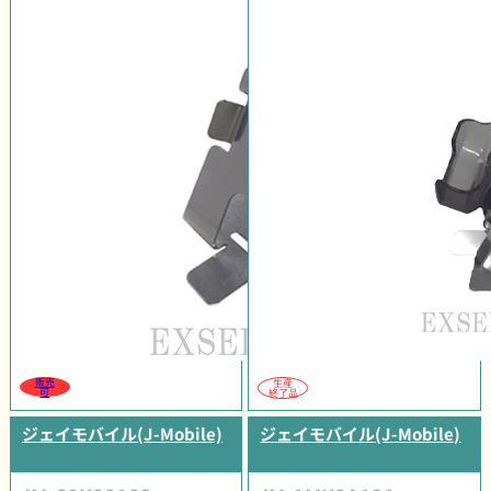
販売
生産
可
終了品
ジェイモバイル(J-Mobile)
ジェイモバイル(J-Mobile)