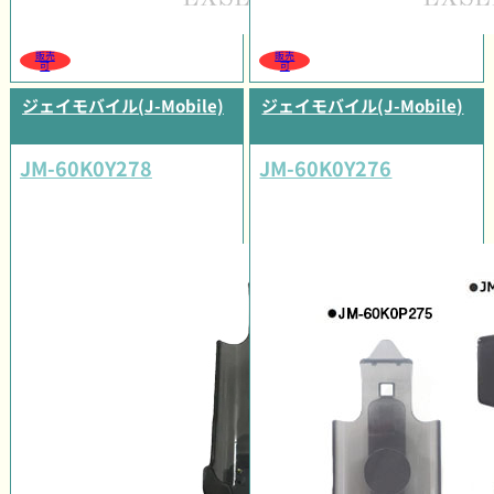
販売
販売
可
可
ジェイモバイル(J-Mobile)
ジェイモバイル(J-Mobile)
JM-60K0Y278
JM-60K0Y276