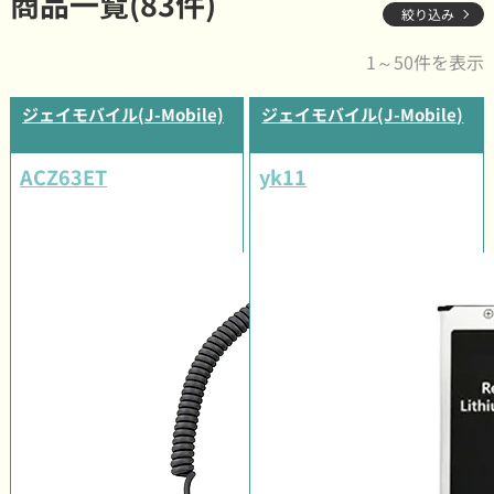
商品一覧(83件)
絞り込み
1～50件を表示
ジェイモバイル(J-Mobile)
ジェイモバイル(J-Mobile)
ACZ63ET
yk11