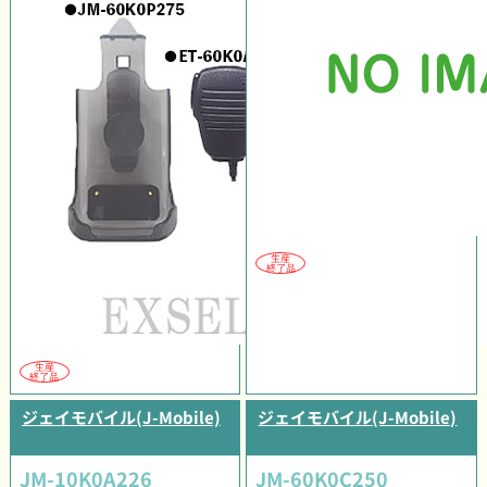
生産
終了品
生産
終了品
ジェイモバイル(J-Mobile)
ジェイモバイル(J-Mobile)
JM-10K0A226
JM-60K0C250