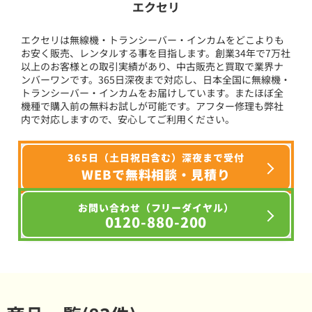
エクセリ
エクセリは無線機・トランシーバー・インカムをどこよりも
お安く販売、レンタルする事を目指します。創業34年で7万社
以上のお客様との取引実績があり、中古販売と買取で業界ナ
ンバーワンです。365日深夜まで対応し、日本全国に無線機・
トランシーバー・インカムをお届けしています。またほぼ全
機種で購入前の無料お試しが可能です。アフター修理も弊社
内で対応しますので、安心してご利用ください。
365日（土日祝日含む）深夜まで受付
WEBで無料相談・見積り
お問い合わせ（フリーダイヤル）
0120-880-200