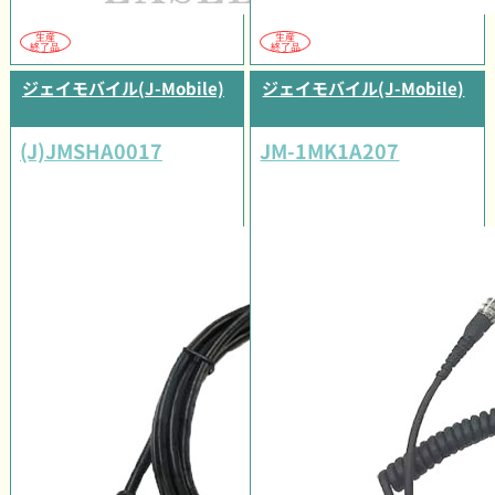
生産
生産
終了品
終了品
ジェイモバイル(J-Mobile)
ジェイモバイル(J-Mobile)
(J)JMSHA0017
JM-1MK1A207