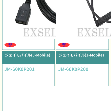
販売
販売
可
可
ジェイモバイル(J-Mobile)
ジェイモバイル(J-Mobile)
JM-60K0P201
JM-60K0P200