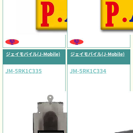
販売
販売
可
可
ジェイモバイル(J-Mobile)
ジェイモバイル(J-Mobile)
JM-5RK1C335
JM-5RK1C334