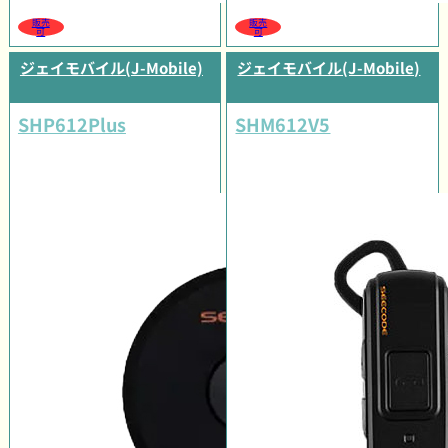
販売
販売
可
可
ジェイモバイル(J-Mobile)
ジェイモバイル(J-Mobile)
SHP612Plus
SHM612V5