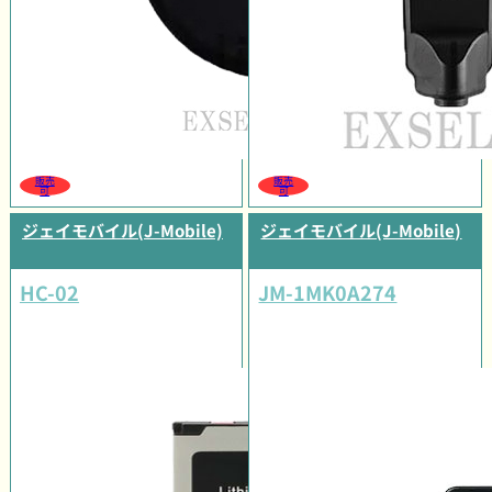
販売
販売
可
可
ジェイモバイル(J-Mobile)
ジェイモバイル(J-Mobile)
HC-02
JM-1MK0A274