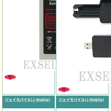
販売
可
販売
可
ジェイモバイル(J-Mobile)
ジェイモバイル(J-Mobile)