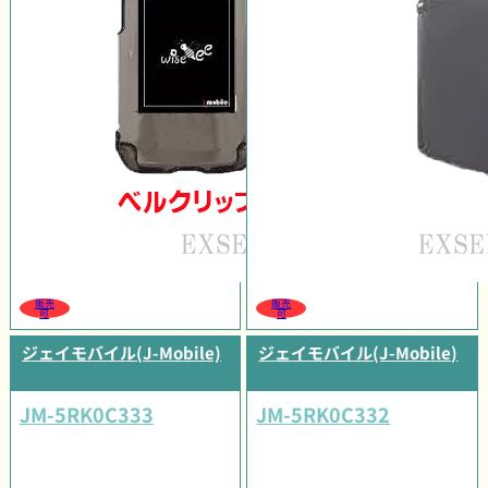
販売
販売
可
可
ジェイモバイル(J-Mobile)
ジェイモバイル(J-Mobile)
JM-5RK0C333
JM-5RK0C332