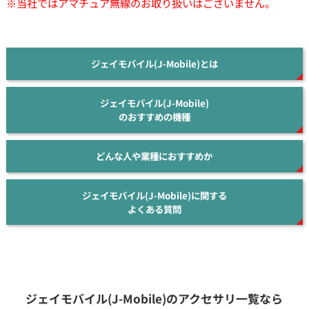
※当社ではアマチュア無線のお取り扱いはございません。
ジェイモバイル(J-Mobile)とは
ジェイモバイル(J-Mobile)
のおすすめの機種
どんな人や業種におすすめか
ジェイモバイル(J-Mobile)に関する
よくある質問
ジェイモバイル(J-Mobile)のアクセサリ一覧なら