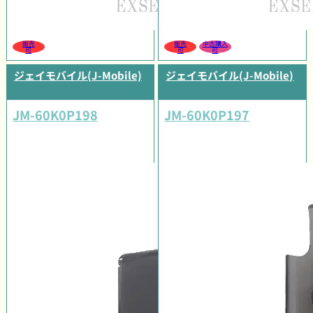
販売
販売
中古購入
可
可
可
ジェイモバイル(J-Mobile)
ジェイモバイル(J-Mobile)
JM-60K0P198
JM-60K0P197