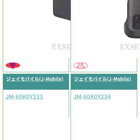
販売
生産
可
終了品
ジェイモバイル(J-Mobile)
ジェイモバイル(J-Mobile)
JM-60K0Y233
JM-60K0Y234