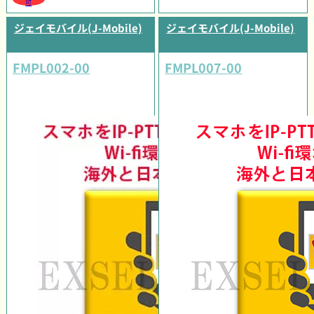
可
ジェイモバイル(J-Mobile)
ジェイモバイル(J-Mobile)
FMPL002-00
FMPL007-00