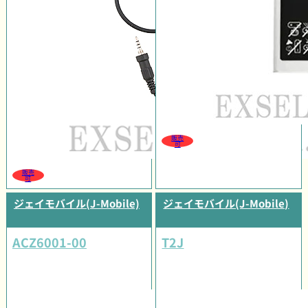
販売
可
販売
可
ジェイモバイル(J-Mobile)
ジェイモバイル(J-Mobile)
ACZ6001-00
T2J