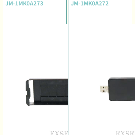
JM-1MK0A273
JM-1MK0A272