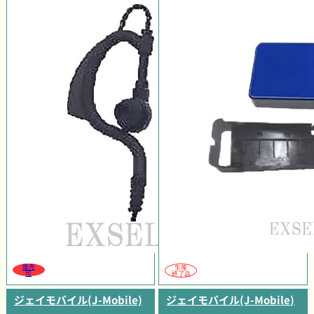
販売
生産
可
終了品
ジェイモバイル(J-Mobile)
ジェイモバイル(J-Mobile)