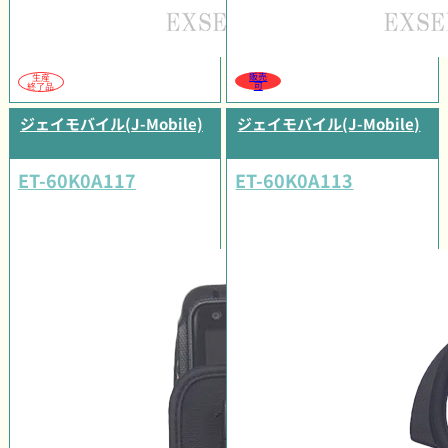
販売
生産
可
終了品
ジェイモバイル(J-Mobile)
ジェイモバイル(J-Mobile)
ET-60K0A117
ET-60K0A113