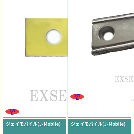
販売
可
販売
可
ジェイモバイル(J-Mobile)
ジェイモバイル(J-Mobile)