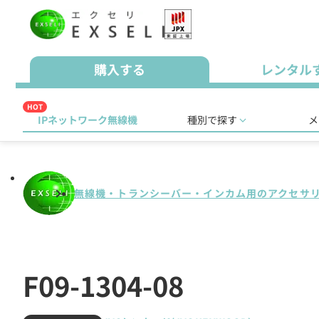
購入する
レンタル
HOT
IPネットワーク無線機
種別で探す
メ
無線機・トランシーバー・インカム用のアクセサ
F09-1304-08