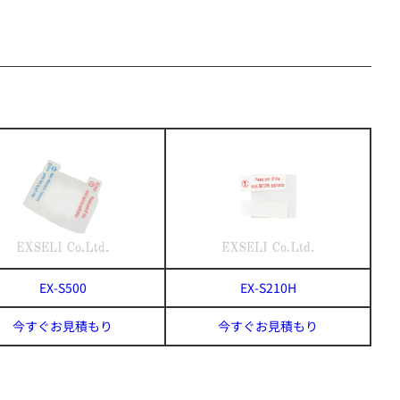
EX-S500
EX-S210H
今すぐお見積もり
今すぐお見積もり