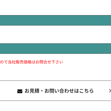
ので当社販売価格はお問合せ下さい
お見積・お問い合わせ
はこちら