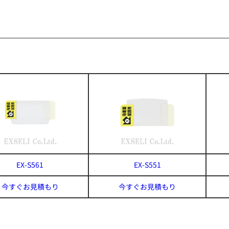
EX-S561
EX-S551
今すぐお見積もり
今すぐお見積もり