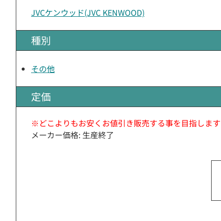
JVCケンウッド(JVC KENWOOD)
種別
その他
定価
※どこよりもお安くお値引き販売する事を目指します
メーカー価格: 生産終了