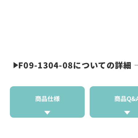
F09-1304-08についての詳細
商品仕様
商品Q&