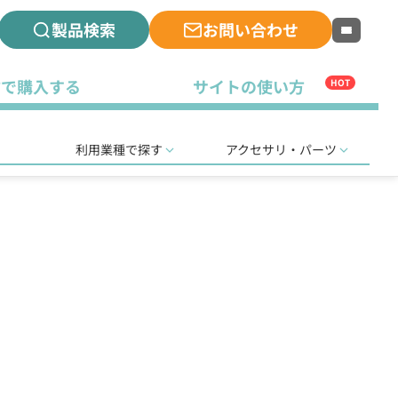
製品検索
お問い合わせ
古で購入する
サイトの使い方
HOT
利用業種で探す
アクセサリ・パーツ