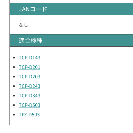
JANコード
なし
適合機種
TCP-D143
TCP-D201
TCP-D203
TCP-D243
TCP-D343
TCP-D503
TPZ-D503