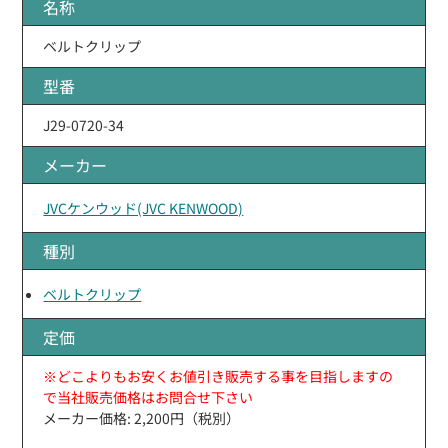
名称
ベルトクリップ
型番
J29-0720-34
メーカー
JVCケンウッド(JVC KENWOOD)
種別
ベルトクリップ
定価
※どこよりもお安くお値引き販売する事を目指しますの
で当社販売価格はお問合せ下さい
メーカー価格: 2,200円（税別）