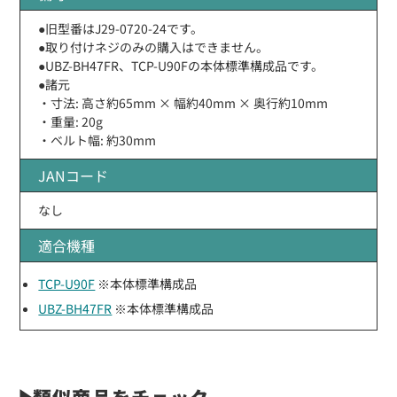
●旧型番はJ29-0720-24です。
●取り付けネジのみの購入はできません。
●UBZ-BH47FR、TCP-U90Fの本体標準構成品です。
●諸元
・寸法: 高さ約65mm × 幅約40mm × 奥行約10mm
・重量: 20g
・ベルト幅: 約30mm
JANコード
なし
適合機種
TCP-U90F
※本体標準構成品
UBZ-BH47FR
※本体標準構成品
類似商品をチェック