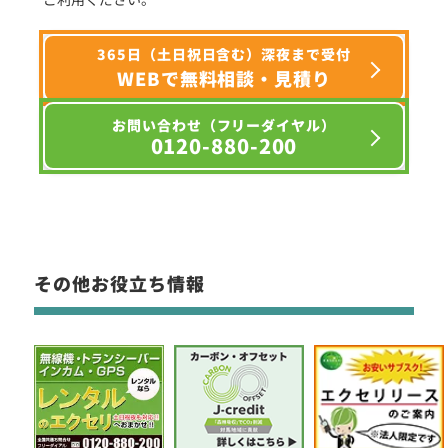
365日（土日祝日含む）深夜まで受付
WEBで無料相談・見積り
お問い合わせ（フリーダイヤル）
0120-880-200
その他お役立ち情報