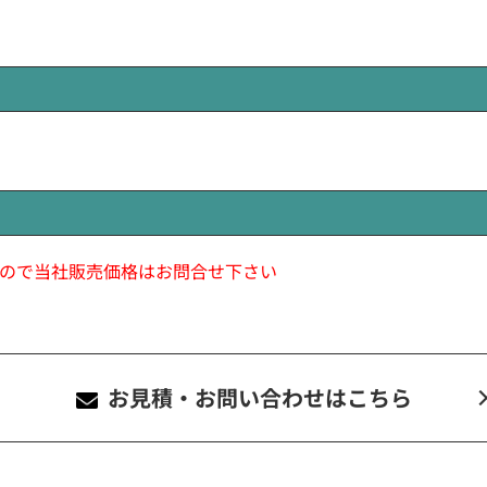
ので当社販売価格はお問合せ下さい
お見積・お問い合わせ
はこちら