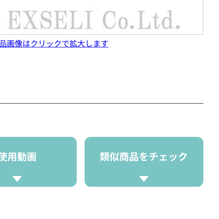
品画像はクリックで拡大します
使用動画
類似商品をチェック