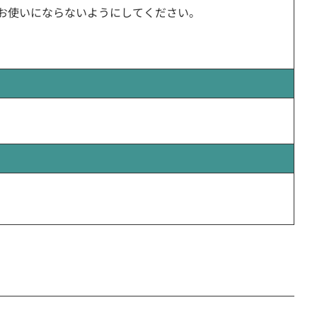
めお使いにならないようにしてください。