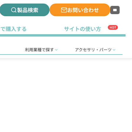
製品検索
お問い合わせ
古で購入する
サイトの使い方
HOT
利用業種で探す
アクセサリ・パーツ