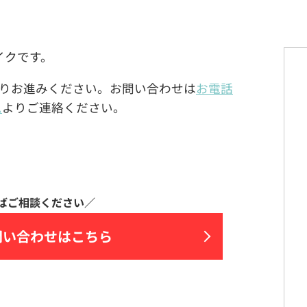
マイクです。
りお進みください。お問い合わせは
お電話
ム
よりご連絡ください。
問い合わせはこちら