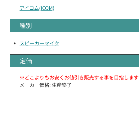
アイコム(ICOM)
種別
スピーカーマイク
定価
※どこよりもお安くお値引き販売する事を目指します
メーカー価格: 生産終了