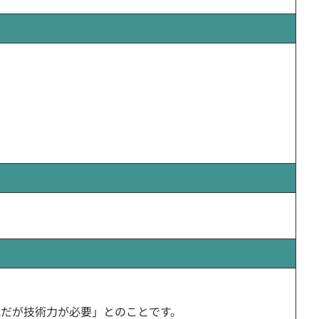
だが技術力が必要」とのことです。