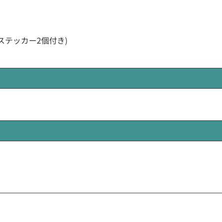
ステッカー2個付き)