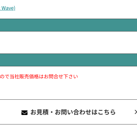
ave)
ので当社販売価格はお問合せ下さい
お見積・お問い合わせ
はこちら