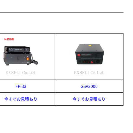
FP-33
GSV3000
今すぐお見積もり
今すぐお見積もり