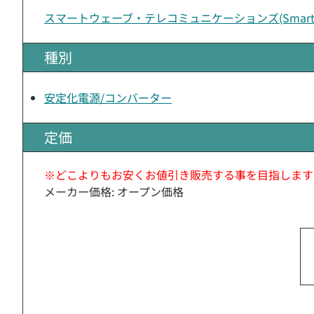
スマートウェーブ・テレコミュニケーションズ(Smart W
種別
安定化電源/コンバーター
定価
※どこよりもお安くお値引き販売する事を目指します
メーカー価格: オープン価格