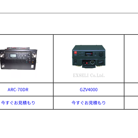
ARC-70DR
GZV4000
今すぐお見積もり
今すぐお見積もり