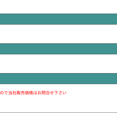
ので当社販売価格はお問合せ下さい