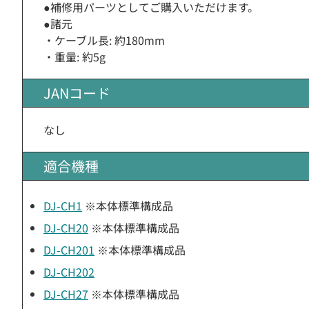
●補修用パーツとしてご購入いただけます。
●諸元
・ケーブル長: 約180mm
・重量: 約5g
JANコード
なし
適合機種
DJ-CH1
※本体標準構成品
DJ-CH20
※本体標準構成品
DJ-CH201
※本体標準構成品
DJ-CH202
DJ-CH27
※本体標準構成品