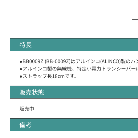
特長
●BB0009Z (BB-0009Z)はアルインコ(ALINCO)
●アルインコ製の無線機、特定小電力トランシーバー
●ストラップ長18cmです。
販売状態
販売中
備考