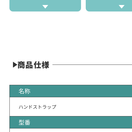
商品仕様
名称
ハンドストラップ
型番