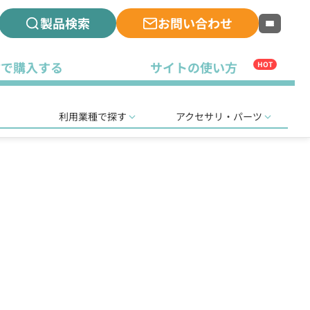
製品検索
お問い合わせ
古で購入する
サイトの使い方
HOT
利用業種で探す
アクセサリ・パーツ