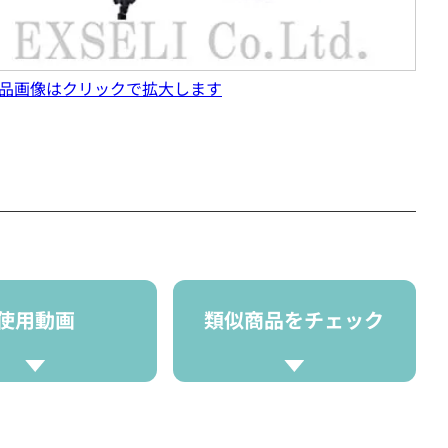
品画像はクリックで拡大します
使用動画
類似商品をチェック