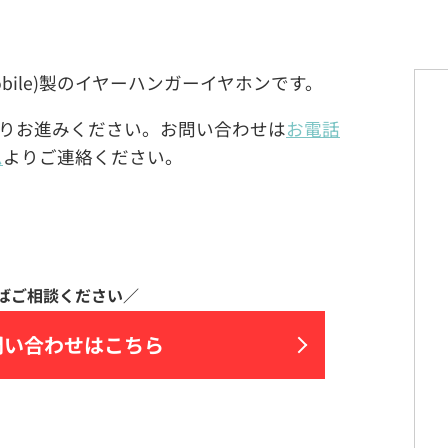
(J-Mobile)製のイヤーハンガーイヤホンです。
りお進みください。お問い合わせは
お電話
ム
よりご連絡ください。
問い合わせはこちら