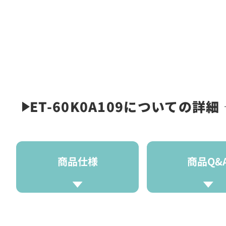
ET-60K0A109についての詳細
商品仕様
商品Q&