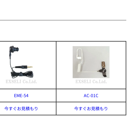
EME-54
AC-01C
今すぐお見積もり
今すぐお見積もり