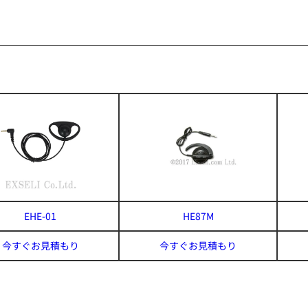
EHE-01
HE87M
今すぐお見積もり
今すぐお見積もり