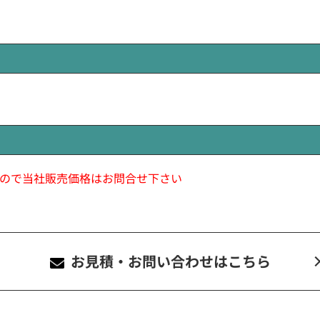
ので当社販売価格はお問合せ下さい
お見積・お問い合わせ
はこちら