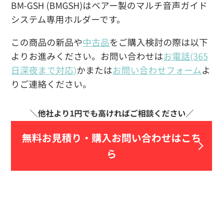
BM-GSH (BMGSH)はベアー製のマルチ音声ガイド
システム専用ホルダーです。
この商品の新品や
中古品
をご購入検討の際は以下
よりお進みください。お問い合わせは
お電話(365
日深夜まで対応)
かまたは
お問い合わせフォーム
よ
りご連絡ください。
無料お見積り・
購入お問い合わせはこち
ら