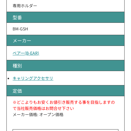
専用ホルダー
型番
BM-GSH
メーカー
ベアー(B-EAR)
種別
キャリングアクセサリ
定価
※どこよりもお安くお値引き販売する事を目指しますの
で当社販売価格はお問合せ下さい
メーカー価格: オープン価格