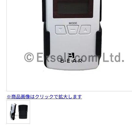
※商品画像はクリックで拡大します