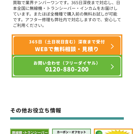
買取で業界ナンバーワンです。365日深夜まで対応し、日
本全国に無線機・トランシーバー・インカムをお届けし
ています。またほぼ全機種で購入前の無料お試しが可能
です。アフター修理も弊社内で対応しますので、安心して
ご利用ください。
365日（土日祝日含む）深夜まで受付
WEBで無料相談・見積り
お問い合わせ（フリーダイヤル）
0120-880-200
その他お役立ち情報