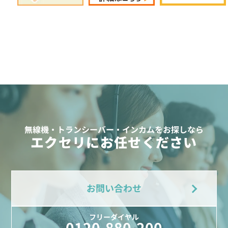
無線機・トランシーバー・インカムをお探しなら
エクセリにお任せください
お問い合わせ
フリーダイヤル
0120-880-200