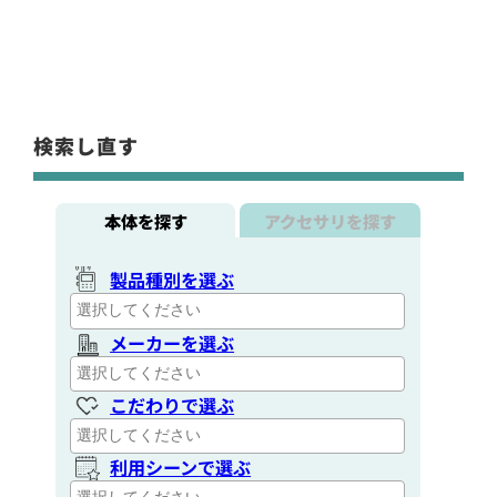
検索し直す
本体を探す
アクセサリを探す
製品種別を選ぶ
メーカーを選ぶ
こだわりで選ぶ
利用シーンで選ぶ