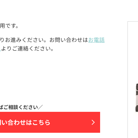
0台用です。
りお進みください。お問い合わせは
お電話
ム
よりご連絡ください。
問い合わせはこちら