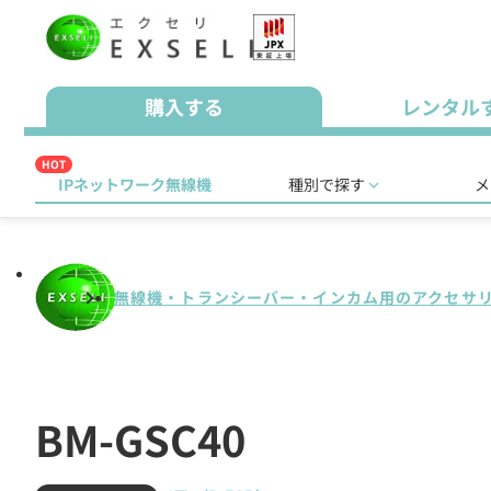
購入する
レンタル
HOT
IPネットワーク無線機
種別で探す
メ
無線機・トランシーバー・インカム用のアクセサ
BM-GSC40