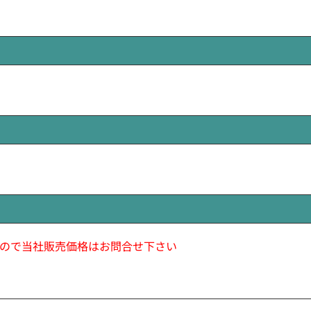
ので当社販売価格はお問合せ下さい