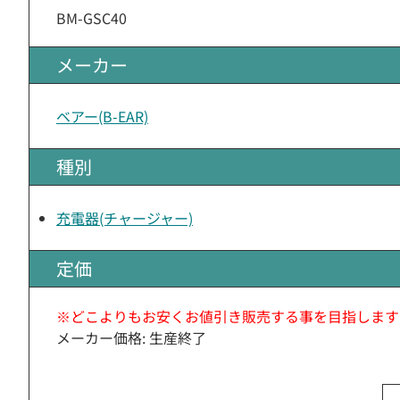
BM-GSC40
メーカー
ベアー(B-EAR)
種別
充電器(チャージャー)
定価
※どこよりもお安くお値引き販売する事を目指します
メーカー価格: 生産終了