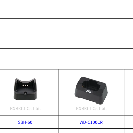
SBH-60
WD-C100CR