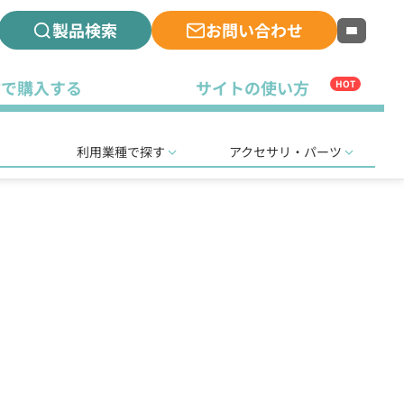
製品検索
お問い合わせ
古で購入する
サイトの使い方
HOT
利用業種で探す
アクセサリ・パーツ