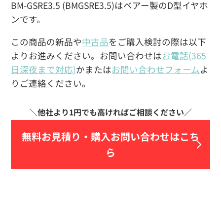
BM-GSRE3.5 (BMGSRE3.5)はベアー製のD型イヤホ
ンです。
この商品の新品や
中古品
をご購入検討の際は以下
よりお進みください。お問い合わせは
お電話(365
日深夜まで対応)
かまたは
お問い合わせフォーム
よ
りご連絡ください。
無料お見積り・
購入お問い合わせはこち
ら