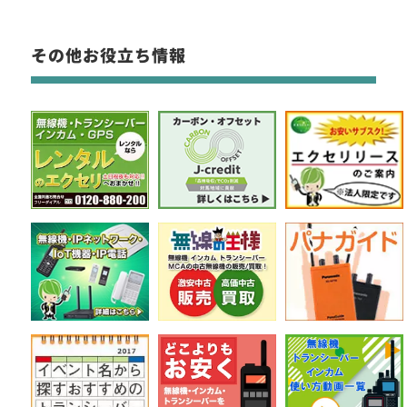
その他お役立ち情報