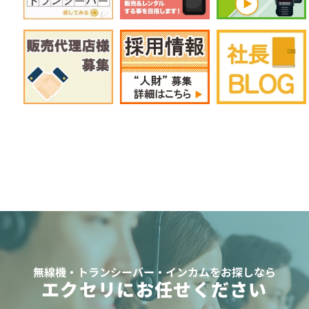
無線機・トランシーバー・インカムをお探しなら
エクセリにお任せください