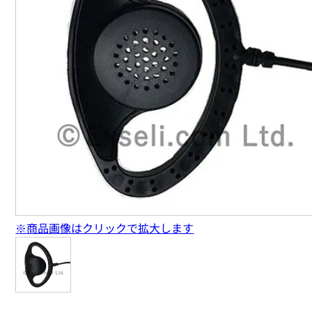
※商品画像はクリックで拡大します