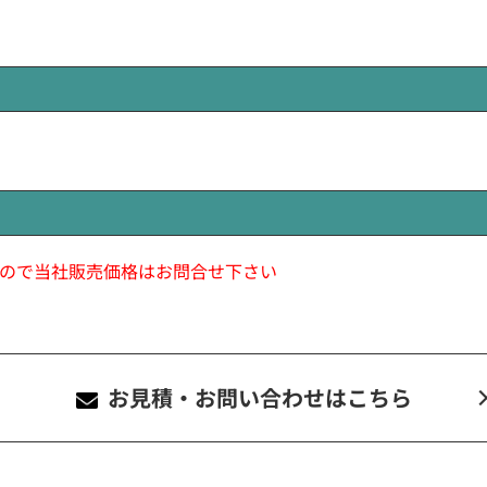
ので当社販売価格はお問合せ下さい
お見積・お問い合わせ
はこちら