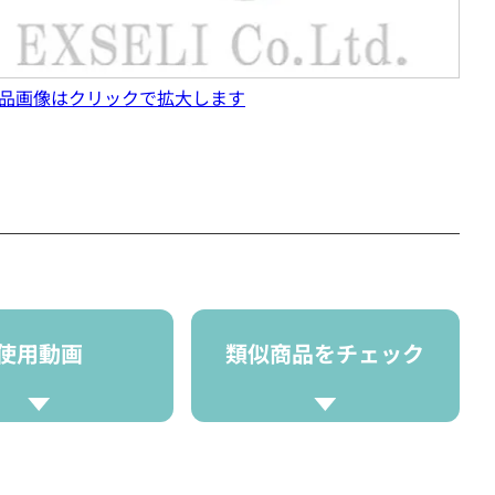
品画像はクリックで拡大します
使用動画
類似商品をチェック