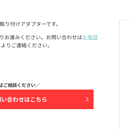
イヤホン取り付けアダプターです。
りお進みください。お問い合わせは
お電話
ム
よりご連絡ください。
問い合わせはこちら