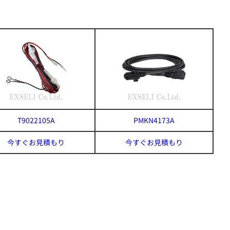
T9022105A
PMKN4173A
今すぐお見積もり
今すぐお見積もり