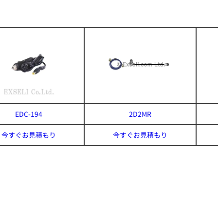
EDC-194
2D2MR
今すぐお見積もり
今すぐお見積もり