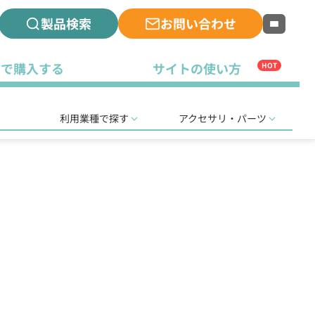
製品検索
お問い合わせ
古で購入する
サイトの使い方
HOT
利用業種で探す
アクセサリ・パーツ