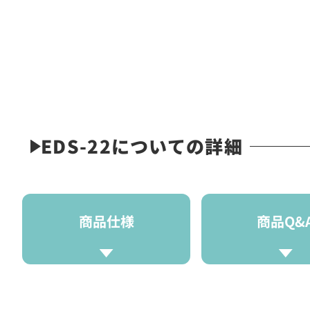
EDS-22についての詳細
商品仕様
商品Q&