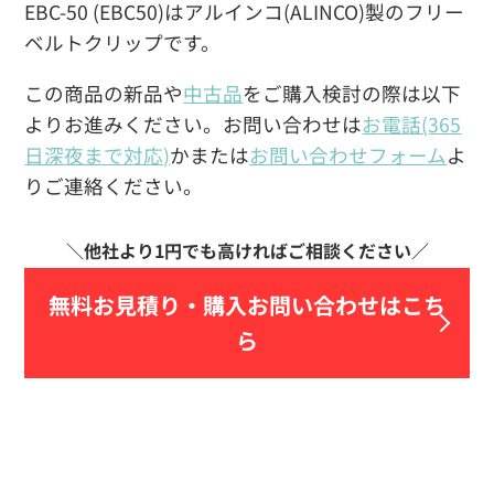
EBC-50 (EBC50)はアルインコ(ALINCO)製のフリー
ベルトクリップです。
この商品の新品や
中古品
をご購入検討の際は以下
よりお進みください。お問い合わせは
お電話(365
日深夜まで対応)
かまたは
お問い合わせフォーム
よ
りご連絡ください。
無料お見積り・
購入お問い合わせはこち
ら