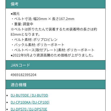
備考
●諸元
・ベルト寸法: 幅20mm × 長さ167.2mm
・重量: 調査中
※ベルトは折りたたんで装着するため装着時の長さは約
83mmとなります。
・ベルト素材: ポリプロピレン
・バックル素材: ポリカーボネート
・ベルトベース(取付プレート)素材: ポリカーボネート
●2022年9月より資源高騰のため価格が上がりました。
JANコード
4969182395204
適合機種
DJ-BU70DE / DJ-BU70D
DJ-CP100KA (DJ-CP100)
DJ-DPS70 / DJ-DPS70E