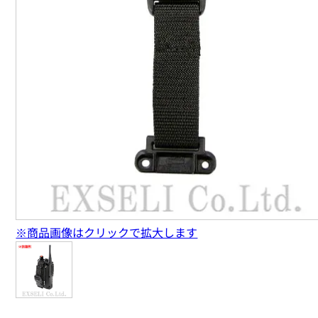
※商品画像はクリックで拡大します