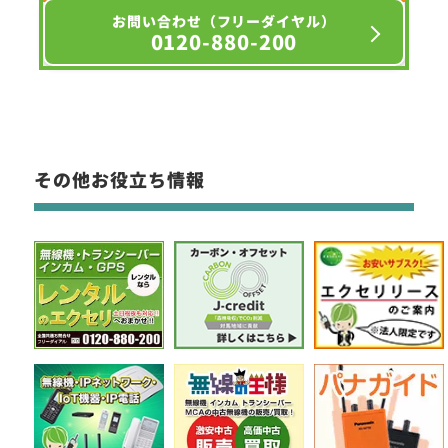
お問い合わせ（フリーダイヤル）
0120-880-200
その他お役立ち情報