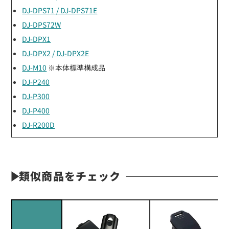
DJ-DPS71 / DJ-DPS71E
DJ-DPS72W
DJ-DPX1
DJ-DPX2 / DJ-DPX2E
DJ-M10
※本体標準構成品
DJ-P240
DJ-P300
DJ-P400
DJ-R200D
類似商品をチェック