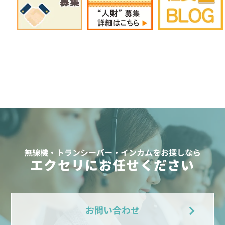
無線機・トランシーバー・インカムをお探しなら
エクセリにお任せください
お問い合わせ