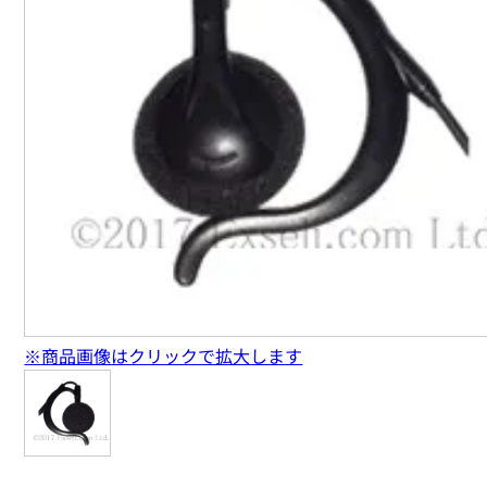
※商品画像はクリックで拡大します