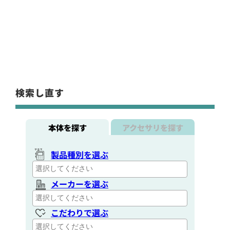
検索し直す
本体を探す
アクセサリを探す
製品種別を選ぶ
メーカーを選ぶ
こだわりで選ぶ