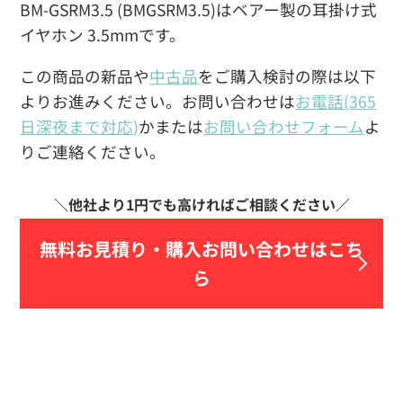
BM-GSRM3.5 (BMGSRM3.5)はベアー製の耳掛け式
イヤホン 3.5mmです。
この商品の新品や
中古品
をご購入検討の際は以下
よりお進みください。お問い合わせは
お電話(365
日深夜まで対応)
かまたは
お問い合わせフォーム
よ
りご連絡ください。
無料お見積り・
購入お問い合わせはこち
ら