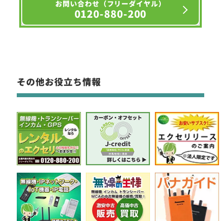
お問い合わせ（フリーダイヤル）
0120-880-200
その他お役立ち情報