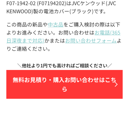
F07-1942-02 (F07194202)はJVCケンウッド(JVC
KENWOOD)製の電池カバー(ブラック)です。
この商品の新品や
中古品
をご購入検討の際は以下
よりお進みください。お問い合わせは
お電話(365
日深夜まで対応)
かまたは
お問い合わせフォーム
よ
りご連絡ください。
無料お見積り・
購入お問い合わせはこち
ら