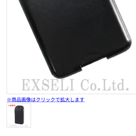
※商品画像はクリックで拡大します