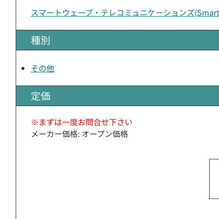
スマートウェーブ・テレコミュニケーションズ(Smart W
種別
その他
定価
※まずは一度お問合せ下さい
メーカー価格: オープン価格