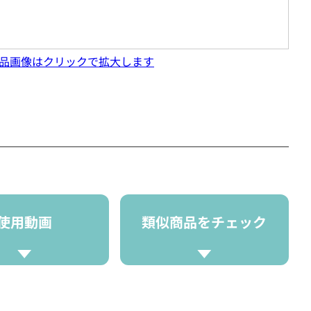
品画像はクリックで拡大します
使用動画
類似商品をチェック