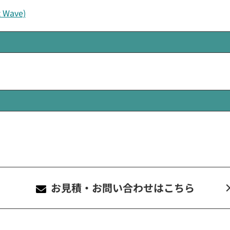
ave)
お見積・お問い合わせ
はこちら