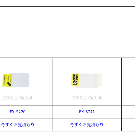
EX-S220
EX-S741
今すぐお見積もり
今すぐお見積もり