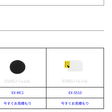
EX-MC1
EX-S510
今すぐお見積もり
今すぐお見積もり