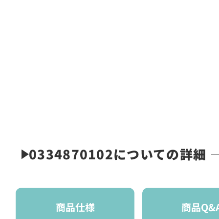
0334870102についての詳細
商品仕様
商品Q&