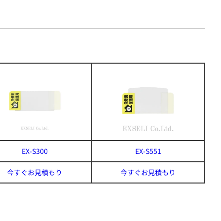
EX-S300
EX-S551
今すぐお見積もり
今すぐお見積もり