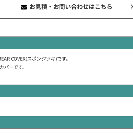
お見積・お問い合わせ
はこちら
 REAR COVER(スポンジツキ)です。
カバーです。