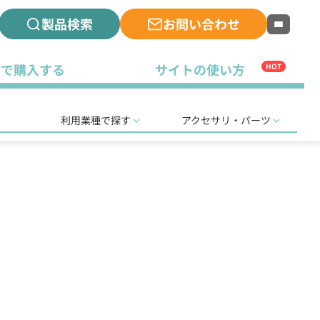
製品検索
お問い合わせ
古で購入する
サイトの使い方
HOT
利用業種で探す
アクセサリ・パーツ