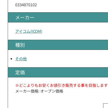
0334870102
メーカー
アイコム(ICOM)
種別
その他
定価
※どこよりもお安くお値引き販売する事を目指します
メーカー価格: オープン価格