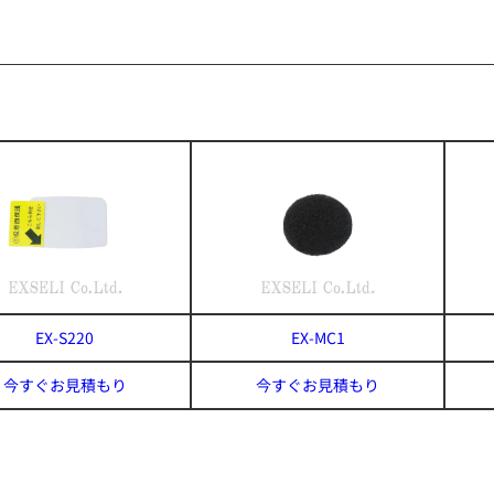
EX-S220
EX-MC1
今すぐお見積もり
今すぐお見積もり