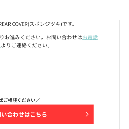
 REAR COVER(スポンジツキ)です。
りお進みください。お問い合わせは
お電話
ム
よりご連絡ください。
問い合わせはこちら