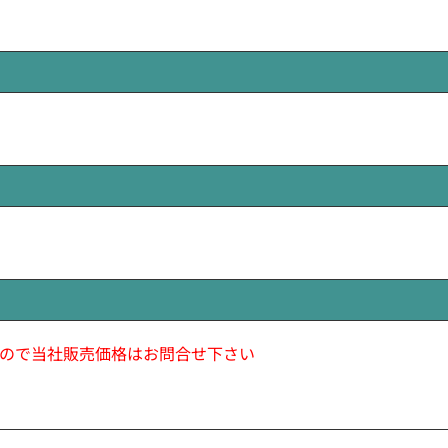
ので当社販売価格はお問合せ下さい