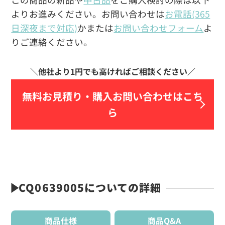
よりお進みください。お問い合わせは
お電話(365
日深夜まで対応)
かまたは
お問い合わせフォーム
よ
りご連絡ください。
無料お見積り・
購入お問い合わせはこち
ら
CQ0639005についての詳細
商品仕様
商品Q&A