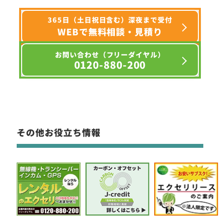
365日（土日祝日含む）深夜まで受付
WEBで無料相談・見積り
お問い合わせ（フリーダイヤル）
0120-880-200
その他お役立ち情報