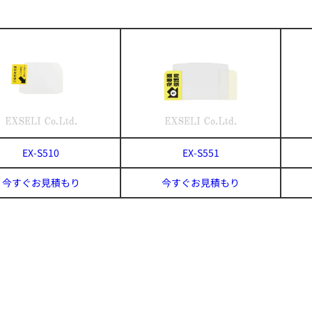
EX-S510
EX-S551
今すぐお見積もり
今すぐお見積もり