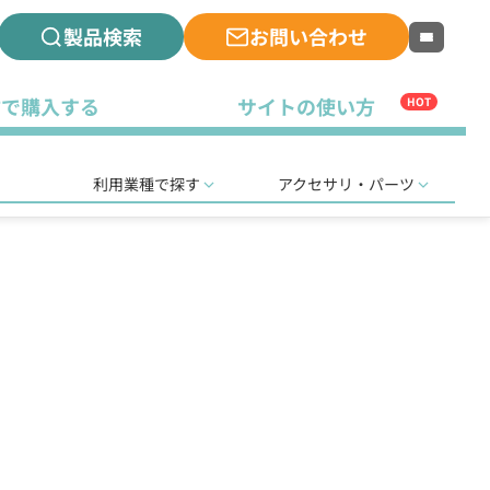
製品検索
お問い合わせ
古で購入する
サイトの使い方
HOT
利用業種で探す
アクセサリ・パーツ