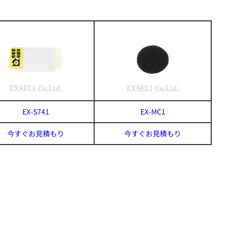
EX-S741
EX-MC1
今すぐお見積もり
今すぐお見積もり