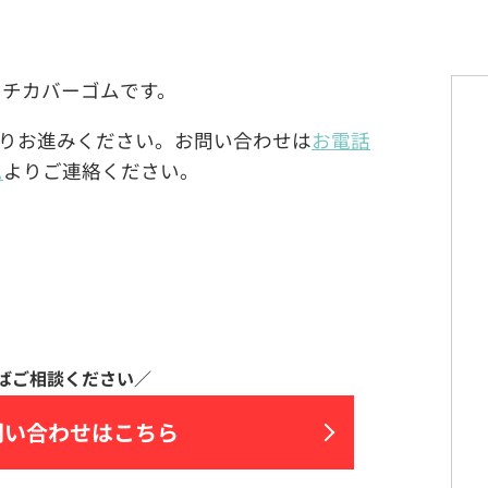
のスイッチカバーゴムです。
りお進みください。お問い合わせは
お電話
ム
よりご連絡ください。
問い合わせはこちら