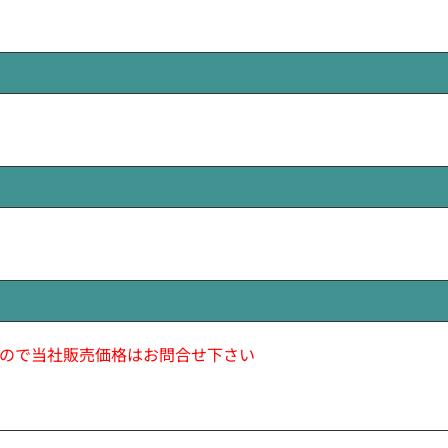
ので当社販売価格はお問合せ下さい