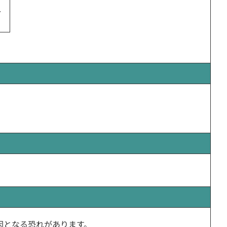
因となる恐れがあります。