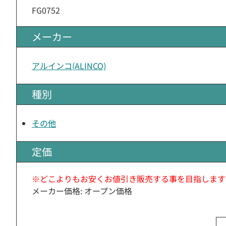
FG0752
メーカー
アルインコ(ALINCO)
種別
その他
定価
※どこよりもお安くお値引き販売する事を目指します
メーカー価格: オープン価格