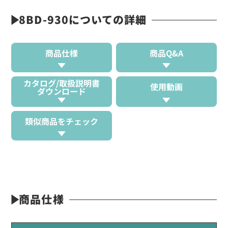
8BD-930についての詳細
商品仕様
商品Q&A
カタログ/取扱説明書
使用動画
ダウンロード
類似商品をチェック
商品仕様