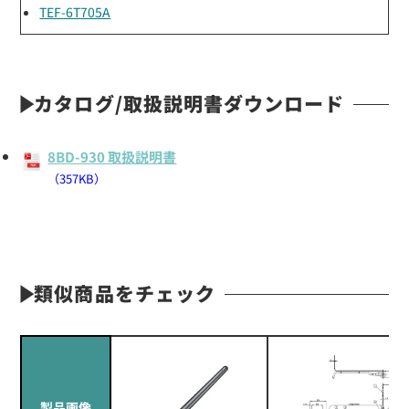
TEF-6T705A
カタログ/取扱説明書ダウンロード
8BD-930 取扱説明書
（357KB）
類似商品をチェック
製品画像