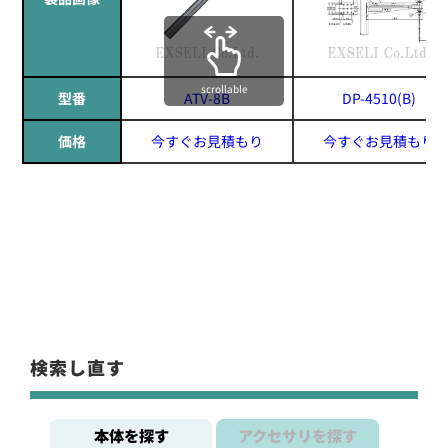
scrollable
型番
ATV-8B
DP-4510(B)
価格
今すぐお見積もり
今すぐお見積もり
検索し直す
本体を探す
アクセサリを探す