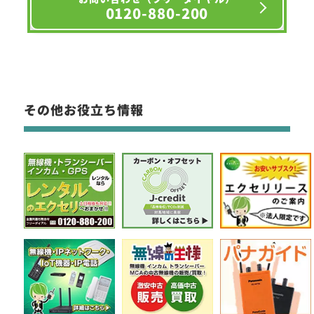
0120-880-200
その他お役立ち情報