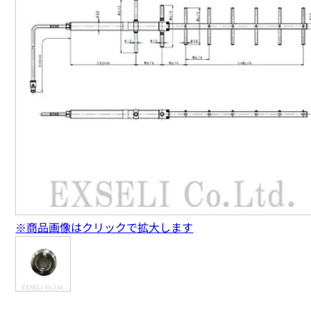
※商品画像はクリックで拡大します