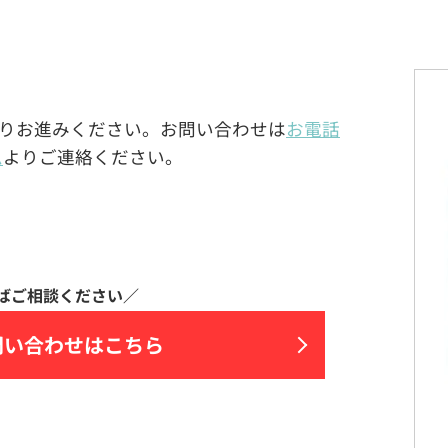
りお進みください。お問い合わせは
お電話
ム
よりご連絡ください。
問い合わせはこちら