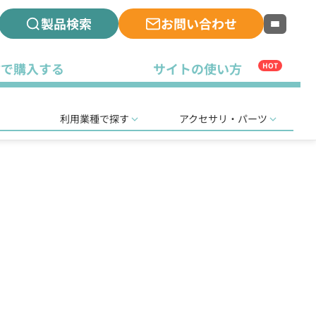
製品検索
お問い合わせ
古で購入する
サイトの使い方
HOT
利用業種で探す
アクセサリ・パーツ