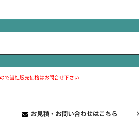
ので当社販売価格はお問合せ下さい
お見積・お問い合わせ
はこちら