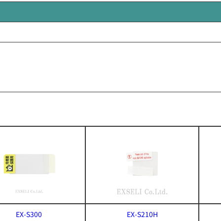
EX-S300
EX-S210H