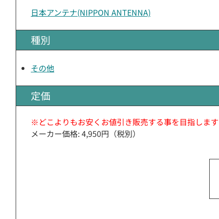
日本アンテナ(NIPPON ANTENNA)
種別
その他
定価
※どこよりもお安くお値引き販売する事を目指します
メーカー価格: 4,950円（税別）