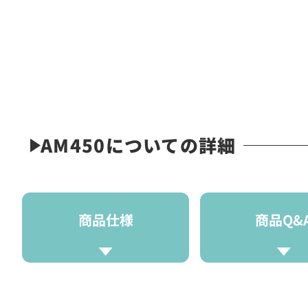
AM450についての詳細
商品仕様
商品Q&