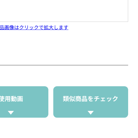
品画像はクリックで拡大します
使用動画
類似商品をチェック