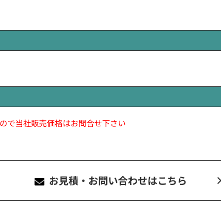
ので当社販売価格はお問合せ下さい
お見積・お問い合わせ
はこちら