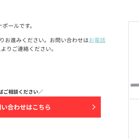
ナポールです。
りお進みください。お問い合わせは
お電話
ム
よりご連絡ください。
問い合わせはこちら