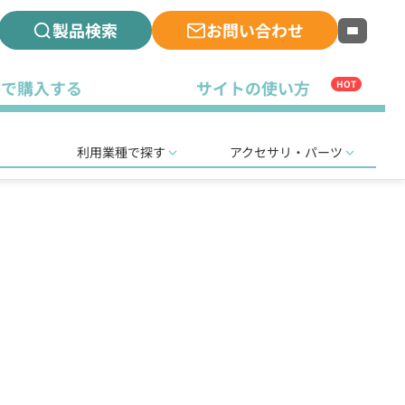
製品検索
お問い合わせ
古で購入する
サイトの使い方
HOT
利用業種で探す
アクセサリ・パーツ