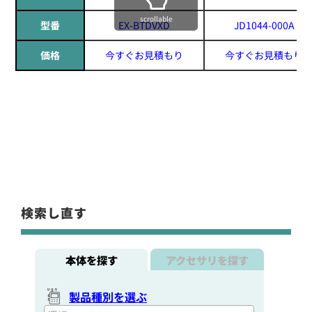
scrollable
型番
EX-BTDVXD
JD1044-000A
価格
今すぐお見積もり
今すぐお見積もり
検索し直す
本体を探す
アクセサリを探す
製品種別を選ぶ