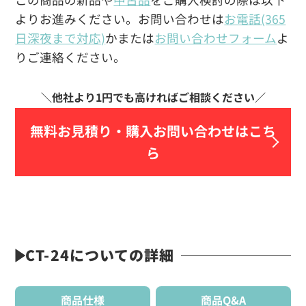
よりお進みください。お問い合わせは
お電話(365
日深夜まで対応)
かまたは
お問い合わせフォーム
よ
りご連絡ください。
無料お見積り・
購入お問い合わせはこち
ら
CT-24についての詳細
商品仕様
商品Q&A