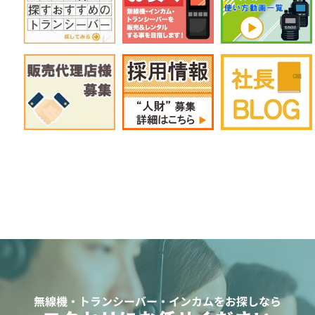
無線機・トランシーバー・インカムをお探しなら