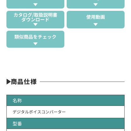
カタログ/取扱説明書
使用動画
ダウンロード
類似商品をチェック
商品仕様
名称
デジタルボイスコンバーター
型番