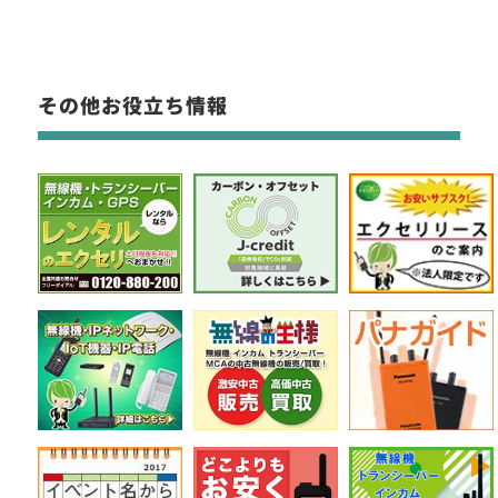
その他お役立ち情報