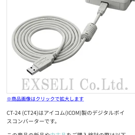
※商品画像はクリックで拡大します
CT-24 (CT24)はアイコム(ICOM)製のデジタルボイ
スコンバーターです。
この商品の新品や
中古品
をご購入検討の際は以下