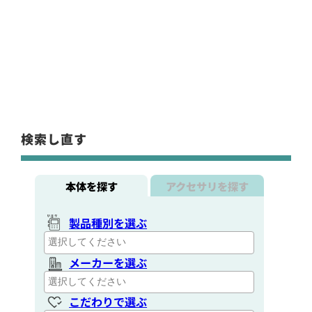
検索し直す
本体を探す
アクセサリを探す
製品種別を選ぶ
メーカーを選ぶ
こだわりで選ぶ