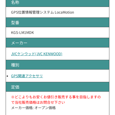
名称
GPS位置情報管理システム LocaMotion
型番
KGS-LM1MDK
メーカー
JVCケンウッド(JVC KENWOOD)
種別
GPS関連アクセサリ
定価
※どこよりもお安くお値引き販売する事を目指しますの
で当社販売価格はお問合せ下さい
メーカー価格: オープン価格