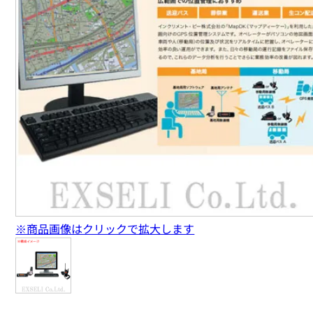
※商品画像はクリックで拡大します