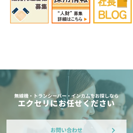
無線機・トランシーバー・インカムをお探しなら
エクセリにお任せください
お問い合わせ