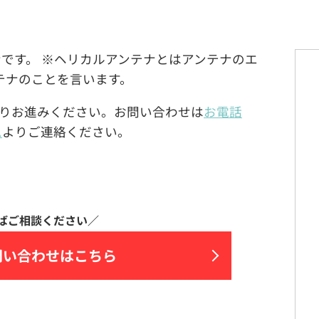
ンテナです。 ※ヘリカルアンテナとはアンテナのエ
テナのことを言います。
りお進みください。お問い合わせは
お電話
ム
よりご連絡ください。
問い合わせはこちら