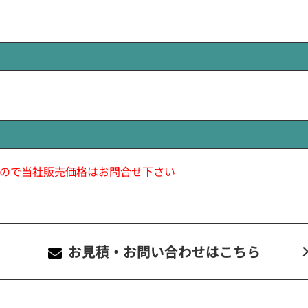
ので当社販売価格はお問合せ下さい
お見積・お問い合わせ
はこちら