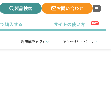
製品検索
お問い合わせ
古で購入する
サイトの使い方
HOT
利用業種で探す
アクセサリ・パーツ