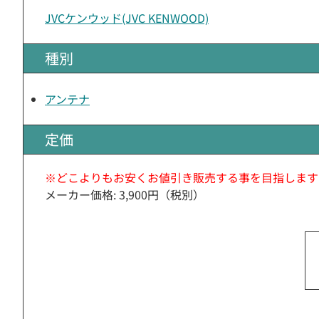
JVCケンウッド(JVC KENWOOD)
種別
アンテナ
定価
※どこよりもお安くお値引き販売する事を目指します
メーカー価格: 3,900円（税別）