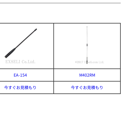
EA-154
M402RM
今すぐお見積もり
今すぐお見積もり