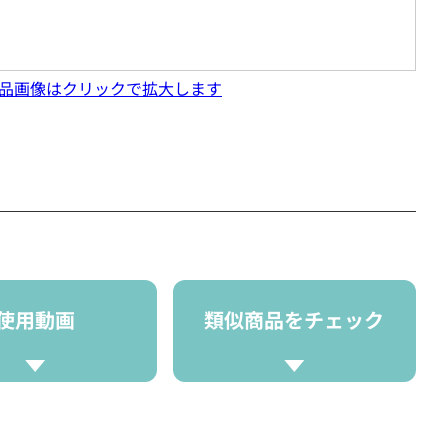
品画像はクリックで拡大します
使用動画
類似商品をチェック