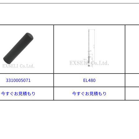
3310005071
EL480
今すぐお見積もり
今すぐお見積もり