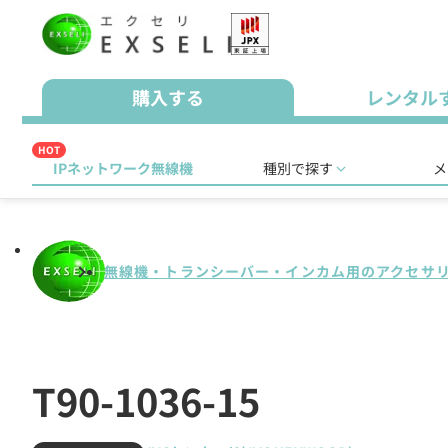
購入する
レンタル
HOT
IPネットワーク無線機
種別で探す
メ
無線機・トランシーバー・インカム用のアクセサ
T90-1036-15