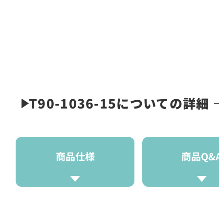
T90-1036-15についての詳細
商品仕様
商品Q&