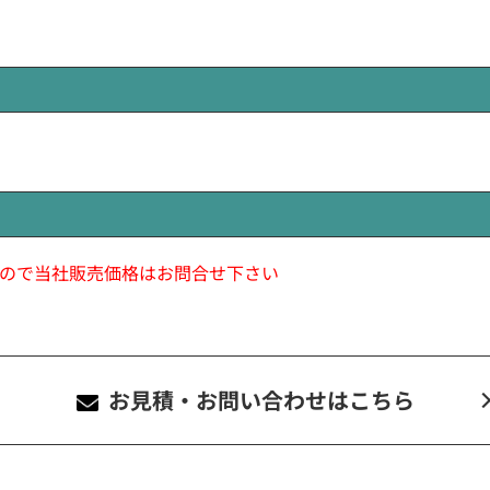
ので当社販売価格はお問合せ下さい
お見積・お問い合わせ
はこちら