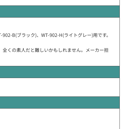
-902-B(ブラック)、WT-902-H(ライトグレー)用です。
、全くの素人だと難しいかもしれません。メーカー担