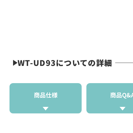
WT-UD93についての詳細
商品仕様
商品Q&