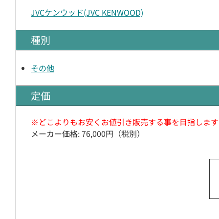
JVCケンウッド(JVC KENWOOD)
種別
その他
定価
※どこよりもお安くお値引き販売する事を目指します
メーカー価格: 76,000円（税別）