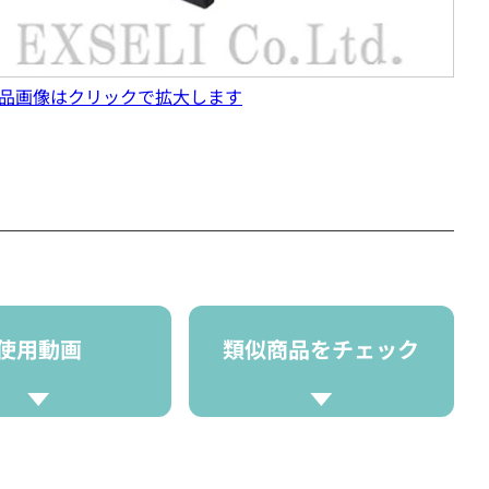
品画像はクリックで拡大します
使用動画
類似商品をチェック