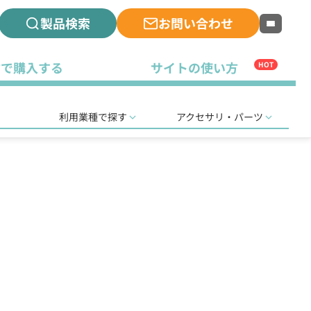
製品検索
お問い合わせ
古で購入する
サイトの使い方
HOT
利用業種で探す
アクセサリ・パーツ