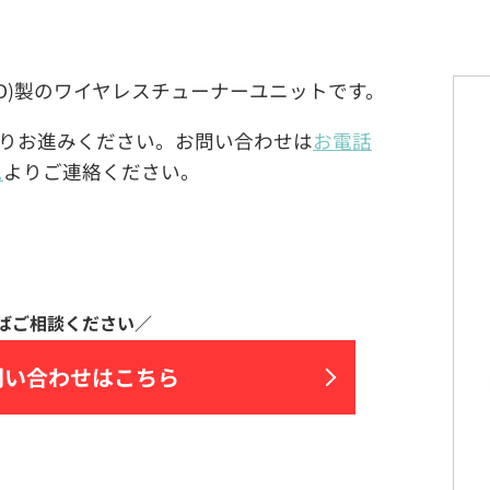
ENWOOD)製のワイヤレスチューナーユニットです。
りお進みください。お問い合わせは
お電話
ム
よりご連絡ください。
問い合わせはこちら