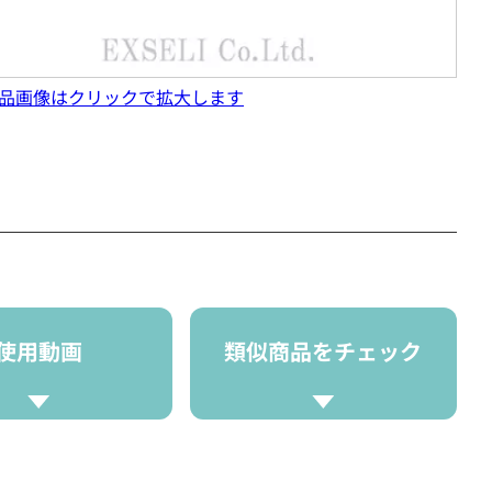
品画像はクリックで拡大します
使用動画
類似商品をチェック