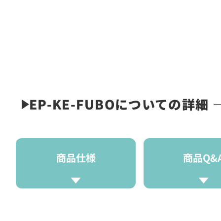
EP-KE-FUBOについての詳細
商品仕様
商品Q&