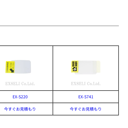
EX-S220
EX-S741
今すぐお見積もり
今すぐお見積もり