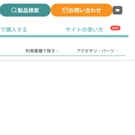
製品検索
お問い合わせ
古で購入する
サイトの使い方
HOT
利用業種で探す
アクセサリ・パーツ