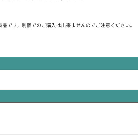
一つの製品です。別個でのご購入は出来ませんのでご注意ください。