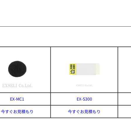
EX-MC1
EX-S300
今すぐお見積もり
今すぐお見積もり