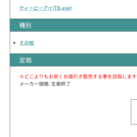
ティービーアイ(TB-eye)
種別
その他
定価
※どこよりもお安くお値引き販売する事を目指します
メーカー価格: 生産終了