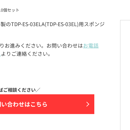
バー10個セット
)製のTDP-ES-03ELA(TDP-ES-03EL)用スポンジ
りお進みください。お問い合わせは
お電話
ム
よりご連絡ください。
問い合わせはこちら