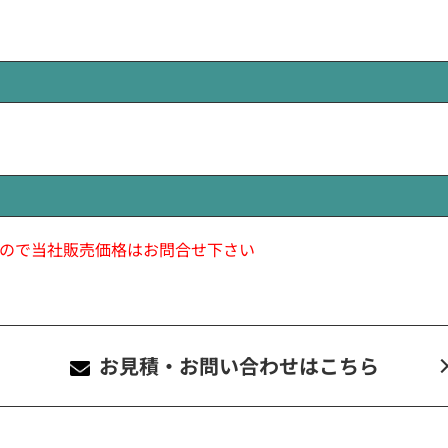
ので当社販売価格はお問合せ下さい
お見積・お問い合わせ
はこちら