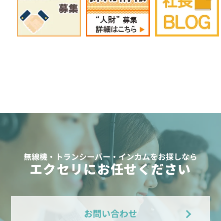
無線機・トランシーバー・インカムをお探しなら
エクセリにお任せください
お問い合わせ