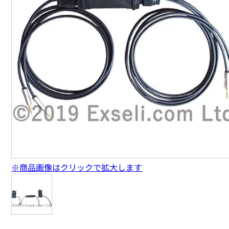
※商品画像はクリックで拡大します