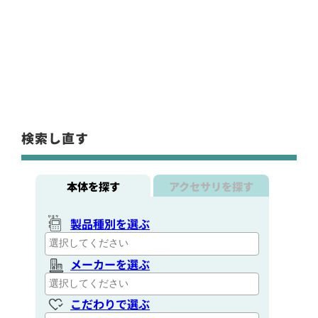
検索し直す
本体を探す
アクセサリを探す
製品種別を選ぶ
メーカーを選ぶ
こだわりで選ぶ