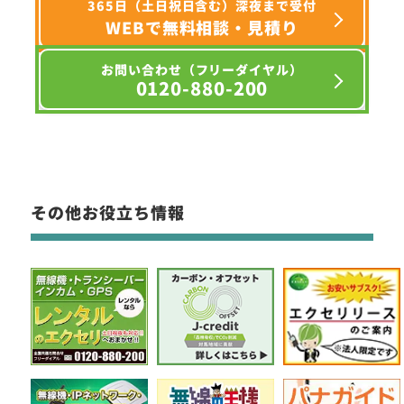
365日（土日祝日含む）深夜まで受付
WEBで無料相談・見積り
お問い合わせ（フリーダイヤル）
0120-880-200
その他お役立ち情報