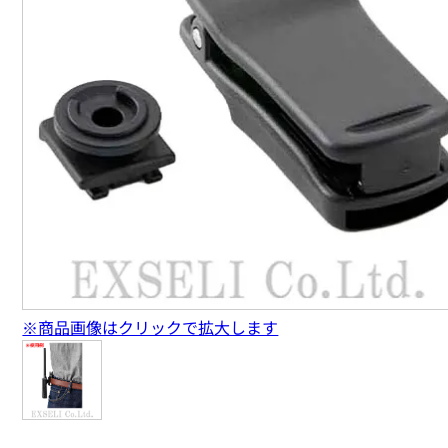
※商品画像はクリックで拡大します