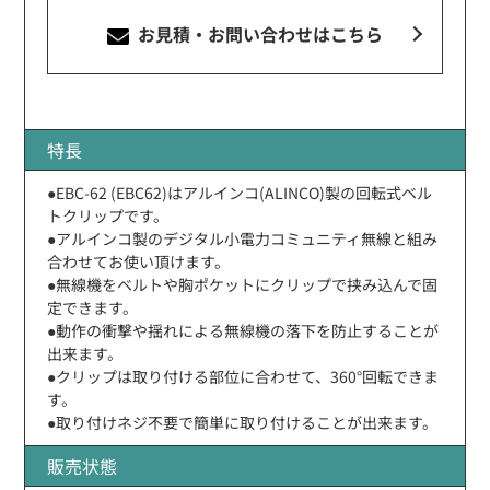
お見積・お問い合わせ
はこちら
特長
●EBC-62 (EBC62)はアルインコ(ALINCO)製の回転式ベル
トクリップです。
●アルインコ製のデジタル小電力コミュニティ無線と組み
合わせてお使い頂けます。
●無線機をベルトや胸ポケットにクリップで挟み込んで固
定できます。
●動作の衝撃や揺れによる無線機の落下を防止することが
出来ます。
●クリップは取り付ける部位に合わせて、360°回転できま
す。
●取り付けネジ不要で簡単に取り付けることが出来ます。
販売状態