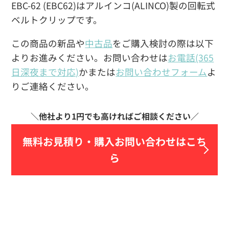
EBC-62 (EBC62)はアルインコ(ALINCO)製の回転式
ベルトクリップです。
この商品の新品や
中古品
をご購入検討の際は以下
よりお進みください。お問い合わせは
お電話(365
日深夜まで対応)
かまたは
お問い合わせフォーム
よ
りご連絡ください。
無料お見積り・
購入お問い合わせはこち
ら