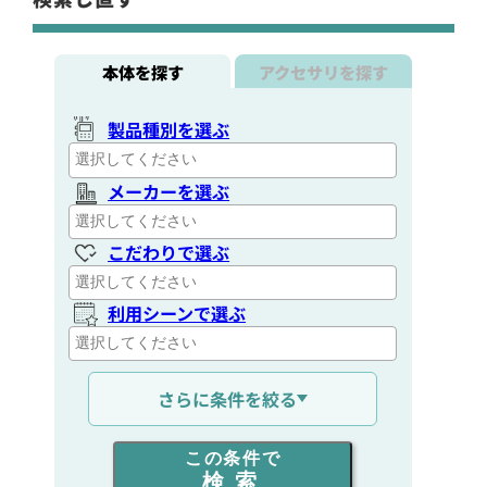
本体を探す
アクセサリを探す
製品種別を選ぶ
メーカーを選ぶ
こだわりで選ぶ
利用シーンで選ぶ
通信距離を選ぶ
さらに条件を絞る
出力を選ぶ
この条件で
検索