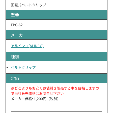
回転式ベルトクリップ
型番
EBC-62
メーカー
アルインコ(ALINCO)
種別
ベルトクリップ
定価
※どこよりもお安くお値引き販売する事を目指しますの
で当社販売価格はお問合せ下さい
メーカー価格: 1,200円（税別）