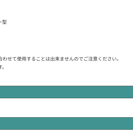
ー型
合わせて使用することは出来ませんのでご注意ください。
す。