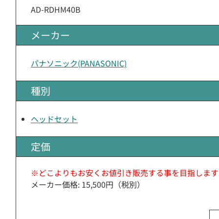
AD-RDHM40B
メーカー
パナソニック(PANASONIC)
種別
ヘッドセット
定価
※どこよりもお安くお値引き販売する事を目指します
メーカー価格: 15,500円（税別）