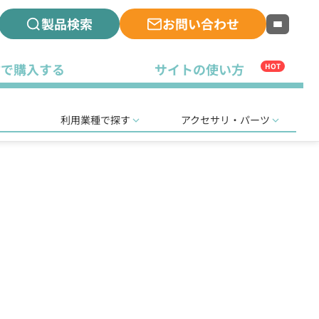
製品検索
お問い合わせ
古で購入する
サイトの使い方
HOT
利用業種で探す
アクセサリ・パーツ