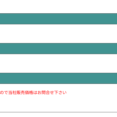
ので当社販売価格はお問合せ下さい