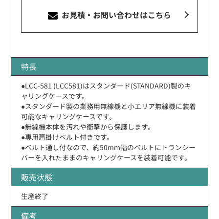
お見積・お問い合わせ
はこちら
特長
●LCC-581 (LCC581)はスタンダード(STANDARD)製のキ
ャリングケースです。
●スタンダード製の業務用無線機と小エリア無線機に装着
可能なキャリングケースです。
●無線機本体を汚れや衝撃から保護します。
●専用肩掛けベルト付きです。
●ベルト通し付なので、約50mm幅のベルトにトランシー
バーを入れたままのキャリングケースを装着可能です。
販売状態
生産終了
備考