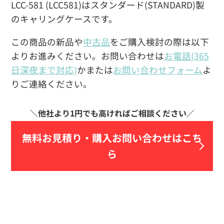
LCC-581 (LCC581)はスタンダード(STANDARD)製
のキャリングケースです。
この商品の新品や
中古品
をご購入検討の際は以下
よりお進みください。お問い合わせは
お電話(365
日深夜まで対応)
かまたは
お問い合わせフォーム
よ
りご連絡ください。
無料お見積り・
購入お問い合わせはこち
ら