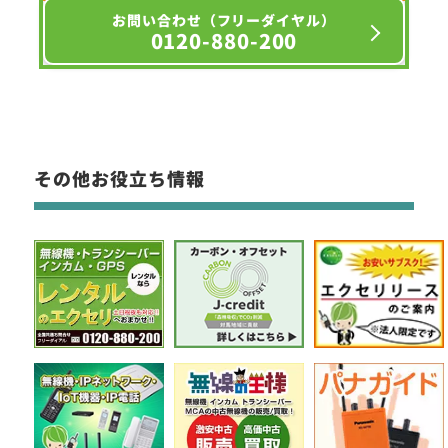
お問い合わせ（フリーダイヤル）
0120-880-200
その他お役立ち情報