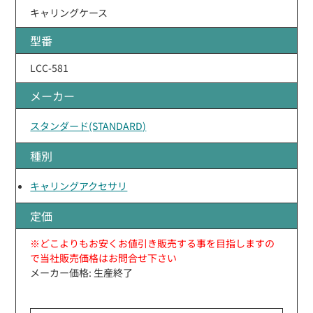
キャリングケース
型番
LCC-581
メーカー
スタンダード(STANDARD)
種別
キャリングアクセサリ
定価
※どこよりもお安くお値引き販売する事を目指しますの
で当社販売価格はお問合せ下さい
メーカー価格: 生産終了