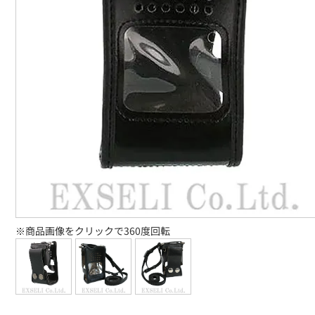
※商品画像をクリックで360度回転