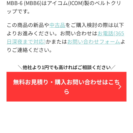
MBB-6 (MBB6)はアイコム(ICOM)製のベルトクリ
ップです。
この商品の新品や
中古品
をご購入検討の際は以下
よりお進みください。お問い合わせは
お電話(365
日深夜まで対応)
かまたは
お問い合わせフォーム
よ
りご連絡ください。
無料お見積り・
購入お問い合わせはこち
ら