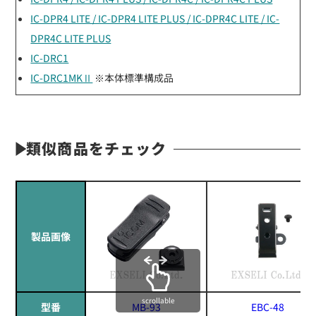
IC-DPR4 LITE / IC-DPR4 LITE PLUS / IC-DPR4C LITE / IC-
DPR4C LITE PLUS
IC-DRC1
IC-DRC1MKⅡ
※本体標準構成品
類似商品をチェック
製品画像
scrollable
型番
MB-93
EBC-48