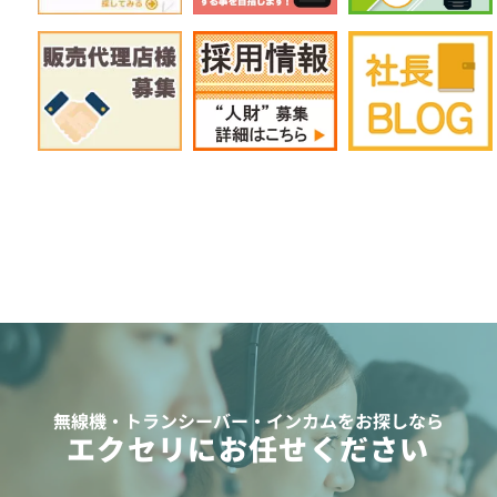
無線機・トランシーバー・インカムをお探しなら
エクセリにお任せください