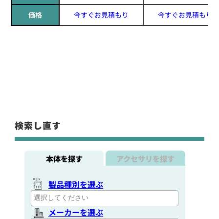
価格
今すぐお見積もり
今すぐお見積もり
検索し直す
本体を探す
アクセサリを探す
製品種別を選ぶ
メーカーを選ぶ