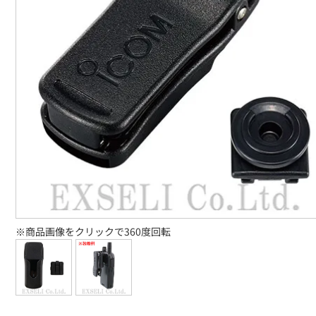
※商品画像をクリックで360度回転