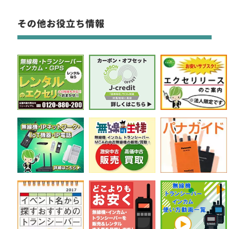
その他お役立ち情報