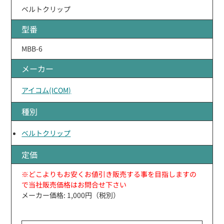
ベルトクリップ
型番
MBB-6
メーカー
アイコム(ICOM)
種別
ベルトクリップ
定価
※どこよりもお安くお値引き販売する事を目指しますの
で当社販売価格はお問合せ下さい
メーカー価格: 1,000円（税別）