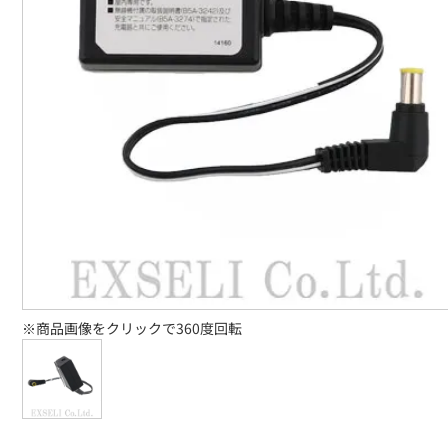
※商品画像をクリックで360度回転