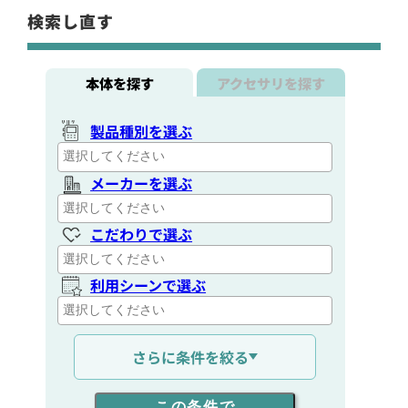
検索し直す
本体を探す
アクセサリを探す
製品種別を選ぶ
メーカーを選ぶ
こだわりで選ぶ
利用シーンで選ぶ
通信距離を選ぶ
さらに条件を絞る
出力を選ぶ
この条件で