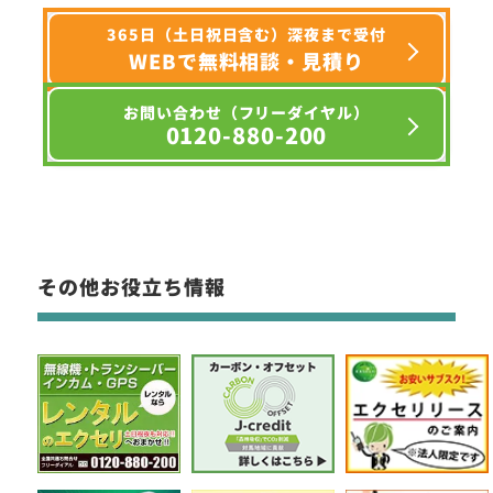
365日（土日祝日含む）深夜まで受付
WEBで無料相談・見積り
お問い合わせ（フリーダイヤル）
0120-880-200
その他お役立ち情報