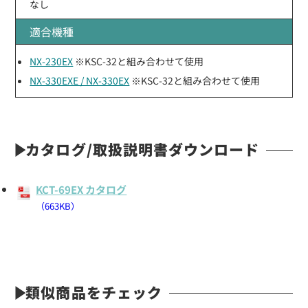
なし
適合機種
NX-230EX
※KSC-32と組み合わせて使用
NX-330EXE / NX-330EX
※KSC-32と組み合わせて使用
カタログ/取扱説明書ダウンロード
KCT-69EX カタログ
（663KB）
類似商品をチェック