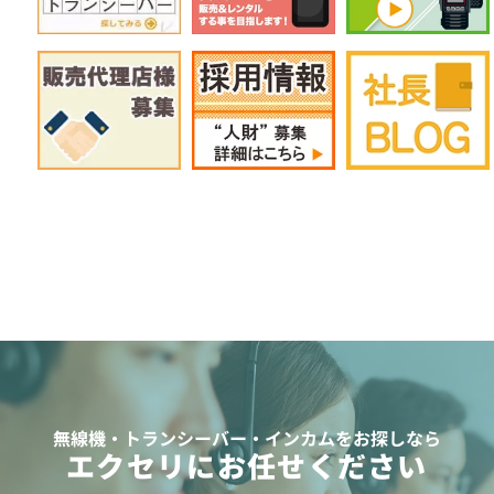
無線機・トランシーバー・インカムをお探しなら
エクセリにお任せください