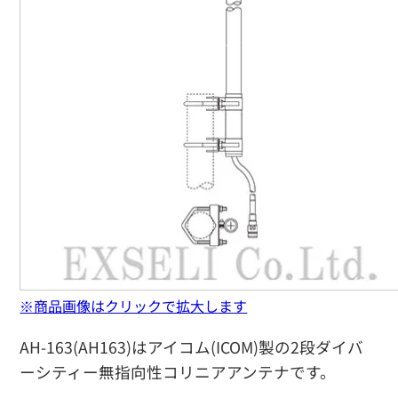
※商品画像はクリックで拡大します
AH-163(AH163)はアイコム(ICOM)製の2段ダイバ
ーシティー無指向性コリニアアンテナです。