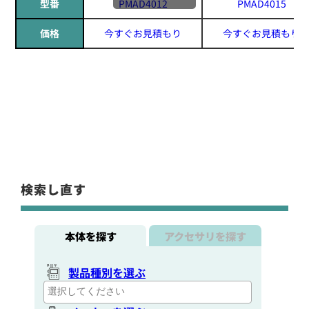
型番
PMAD4012
PMAD4015
価格
今すぐお見積もり
今すぐお見積もり
検索し直す
本体を探す
アクセサリを探す
製品種別を選ぶ