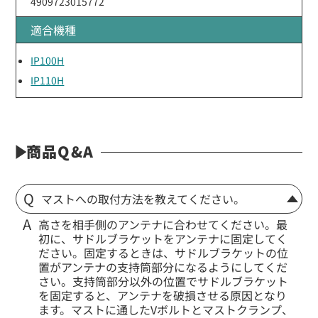
4909723015772
適合機種
IP100H
IP110H
商品Q&A
マストへの取付方法を教えてください。
高さを相手側のアンテナに合わせてください。最
初に、サドルブラケットをアンテナに固定してく
ださい。固定するときは、サドルブラケットの位
置がアンテナの支持筒部分になるようにしてくだ
さい。支持筒部分以外の位置でサドルブラケット
を固定すると、アンテナを破損させる原因となり
ます。マストに通したVボルトとマストクランプ、