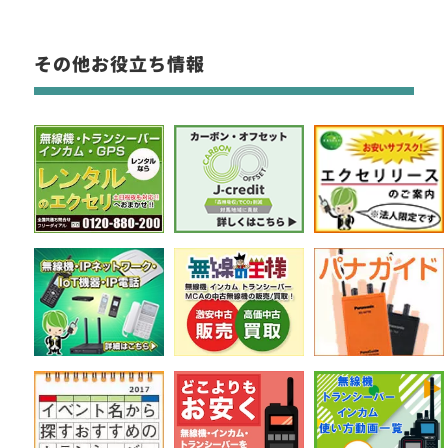
その他お役立ち情報