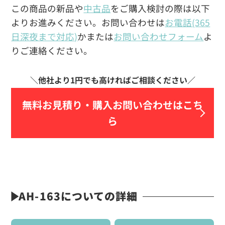
この商品の新品や
中古品
をご購入検討の際は以下
よりお進みください。お問い合わせは
お電話(365
日深夜まで対応)
かまたは
お問い合わせフォーム
よ
りご連絡ください。
無料お見積り・
購入お問い合わせはこち
ら
AH-163についての詳細