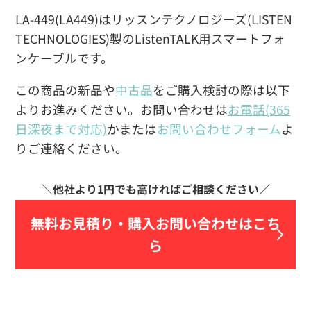
LA-449(LA449)はリッスンテクノロジーズ(LISTEN
TECHNOLOGIES)製のListenTALK用スマートフォ
ンケーブルです。
この商品の新品や
中古品
をご購入検討の際は以下
よりお進みください。お問い合わせは
お電話(365
日深夜まで対応)
かまたは
お問い合わせフォーム
よ
りご連絡ください。
無料お見積り・
購入お問い合わせはこち
ら