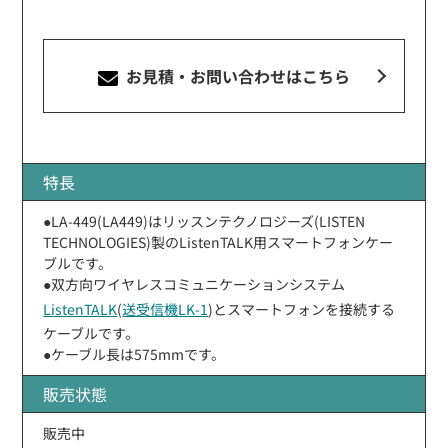
お見積・お問い合わせ
はこちら
特長
●LA-449(LA449)はリッスンテクノロジーズ(LISTEN
TECHNOLOGIES)製のListenTALK用スマートフォンケー
ブルです。
●双方向ワイヤレスコミュニケーションシステム
ListenTALK
(
送受信機LK-1
)とスマートフォンを接続する
ケーブルです。
●ケーブル長は575mmです。
販売状態
販売中