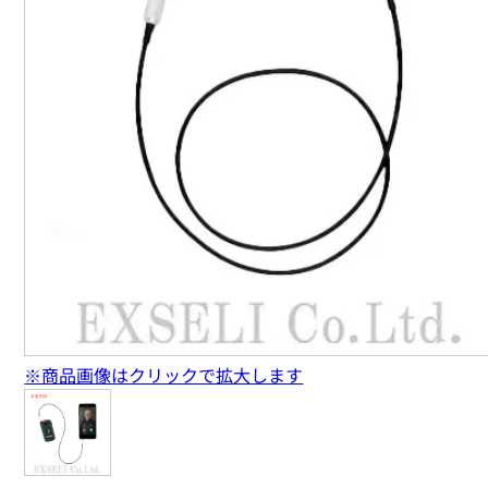
※商品画像はクリックで拡大します