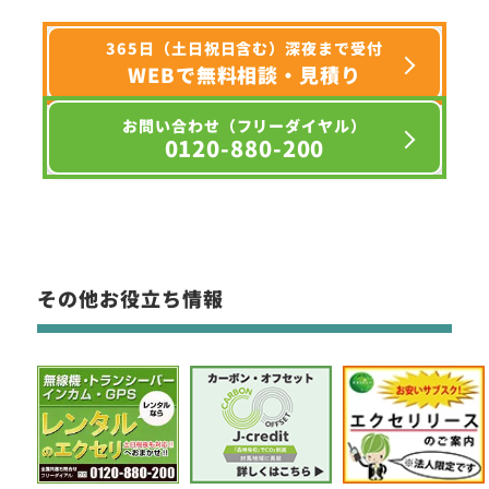
365日（土日祝日含む）深夜まで受付
WEBで無料相談・見積り
お問い合わせ（フリーダイヤル）
0120-880-200
その他お役立ち情報