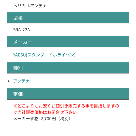
ヘリカルアンテナ
型番
SRA-22A
メーカー
YAESU(スタンダードホライゾン)
種別
アンテナ
定価
※どこよりもお安くお値引き販売する事を目指しますの
で当社販売価格はお問合せ下さい
メーカー価格: 2,700円（税別）