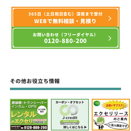
365日（土日祝日含む）深夜まで受付
WEBで無料相談・見積り
お問い合わせ（フリーダイヤル）
0120-880-200
その他お役立ち情報