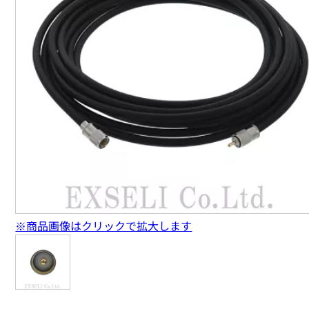
※商品画像はクリックで拡大します