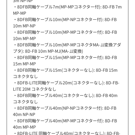
3m NP-NP
・8DFB同軸ケーブル7m(MP-MPコネクター付): 8D-FB 7m
MP-MP
・8DFB同軸ケーブル10m(MP-NPコネクター付): 8D-FB
10m MP-NP
・8DFB同軸ケーブル10m(MP-MPコネクター付): 8D-FB
10m MP-MP
・8DFB同軸ケーブル10m(MP-MPコネクタMA-JJ変換アダ
プタ): 8D-FB 10m MP-MJ(MA-JJ変換)
・8DFB同軸ケーブル15m(MP-MPコネクター付): 8D-FB
15m MP-MP
・8DFB同軸ケーブル15m(コネクターなし): 8D-FB 15m
コネクタなし
・8DFB-LITE同軸ケーブル20m(コネクターなし): 8D-FB-
LITE 20M コネクタなし
・8DFB同軸ケーブル40m(コネクターなし): 8D-FB 40m
コネクタなし
・8DFB同軸ケーブル40m(NP-NPコネクター付): 8D-FB
40m NP-NP
・8DFB同軸ケーブル40m(MP-MPコネクター付): 8D-FB
40m MP-MP
・8DFB-LITE 同軸ケーブル40m(コネクターなし): 8D-FB-