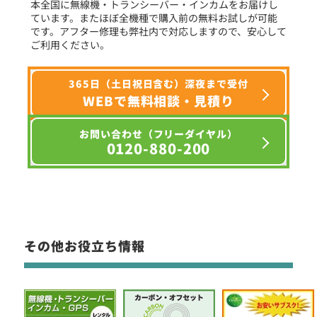
本全国に無線機・トランシーバー・インカムをお届けし
ています。またほぼ全機種で購入前の無料お試しが可能
です。アフター修理も弊社内で対応しますので、安心して
ご利用ください。
365日（土日祝日含む）深夜まで受付
WEBで無料相談・見積り
お問い合わせ（フリーダイヤル）
0120-880-200
その他お役立ち情報