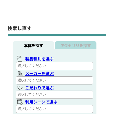
検索し直す
本体を探す
アクセサリを探す
製品種別を選ぶ
メーカーを選ぶ
こだわりで選ぶ
利用シーンで選ぶ