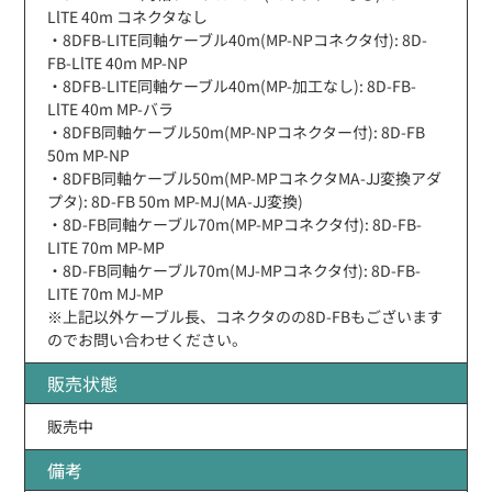
LlTE 40m コネクタなし
・8DFB-LITE同軸ケーブル40m(MP-NPコネクタ付): 8D-
FB-LlTE 40m MP-NP
・8DFB-LITE同軸ケーブル40m(MP-加工なし): 8D-FB-
LlTE 40m MP-バラ
・8DFB同軸ケーブル50m(MP-NPコネクター付): 8D-FB
50m MP-NP
・8DFB同軸ケーブル50m(MP-MPコネクタMA-JJ変換アダ
プタ): 8D-FB 50m MP-MJ(MA-JJ変換)
・8D-FB同軸ケーブル70m(MP-MPコネクタ付): 8D-FB-
LITE 70m MP-MP
・8D-FB同軸ケーブル70m(MJ-MPコネクタ付): 8D-FB-
LITE 70m MJ-MP
※上記以外ケーブル長、コネクタのの8D-FBもございます
のでお問い合わせください。
販売状態
販売中
備考