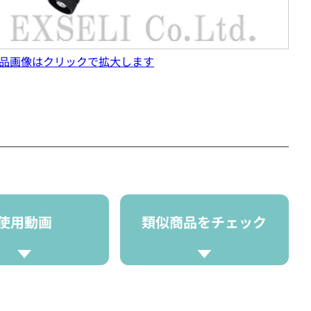
品画像はクリックで拡大します
使用動画
類似商品をチェック