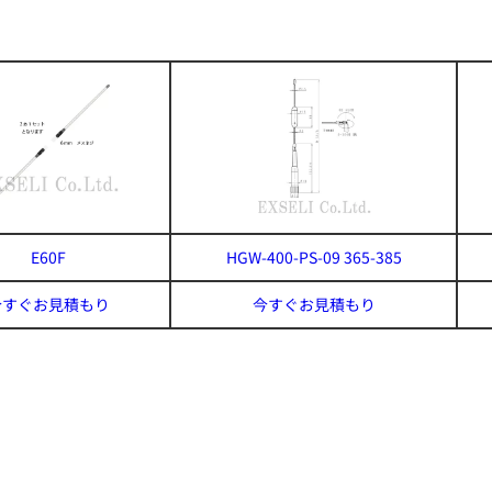
E60F
HGW-400-PS-09 365-385
今すぐお見積もり
今すぐお見積もり