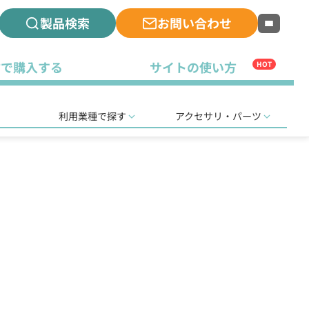
製品検索
お問い合わせ
古で購入する
サイトの使い方
HOT
利用業種で探す
アクセサリ・パーツ