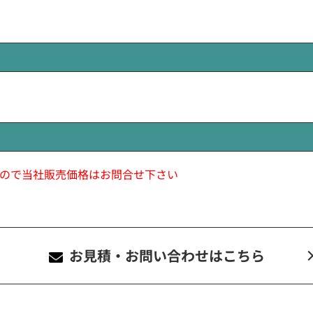
ので当社販売価格はお問合せ下さい
お見積・お問い合わせ
はこちら