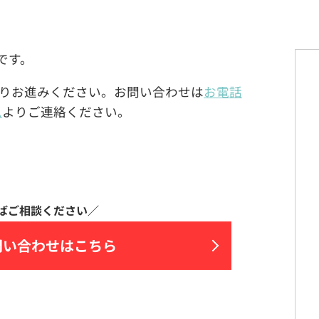
ナです。
りお進みください。お問い合わせは
お電話
ム
よりご連絡ください。
問い合わせはこちら