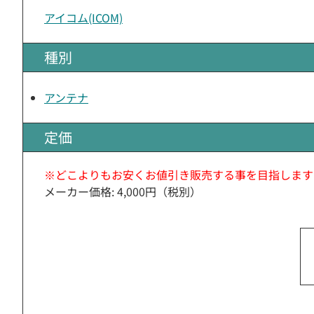
アイコム(ICOM)
種別
アンテナ
定価
※どこよりもお安くお値引き販売する事を目指します
メーカー価格: 4,000円（税別）