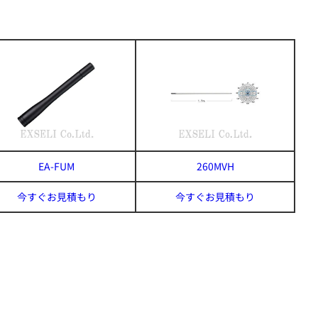
EA-FUM
260MVH
今すぐお見積もり
今すぐお見積もり