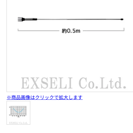
※商品画像はクリックで拡大します