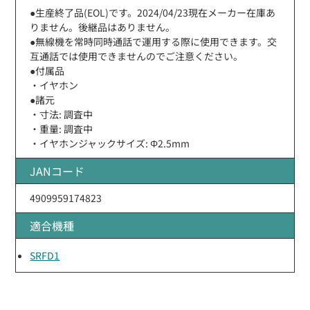
●生産終了品(EOL)です。2024/04/23現在メーカー在庫あ
りません。後継品はありません。
●無線機を常時同時通話で運用する際に使用できます。交
互通話では使用できませんのでご注意ください。
●付属品
・イヤホン
●諸元
・寸法: 調査中
・重量: 調査中
・イヤホンジャックサイズ: Φ2.5mm
JANコード
4909959174823
適合機種
SRFD1