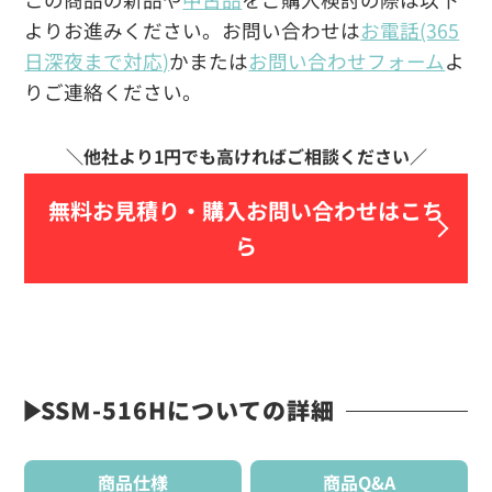
よりお進みください。お問い合わせは
お電話(365
日深夜まで対応)
かまたは
お問い合わせフォーム
よ
りご連絡ください。
無料お見積り・
購入お問い合わせはこち
ら
SSM-516Hについての詳細
商品仕様
商品Q&A