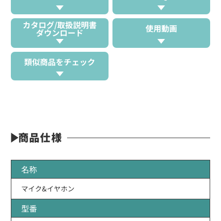
カタログ/取扱説明書
使用動画
ダウンロード
類似商品をチェック
商品仕様
名称
マイク&イヤホン
型番