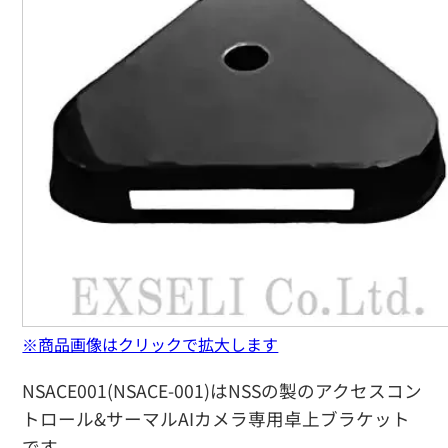
※商品画像はクリックで拡大します
NSACE001(NSACE-001)はNSSの製のアクセスコン
トロール&サーマルAIカメラ専用卓上ブラケット
です。