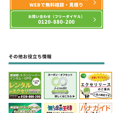
WEBで無料相談・見積り
お問い合わせ（フリーダイヤル）
0120-880-200
その他お役立ち情報