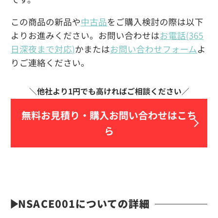
この商品の新品や
中古品
をご購入検討の際は以下
よりお進みください。お問い合わせは
お電話(365
日深夜まで対応)
かまたは
お問い合わせフォーム
よ
りご連絡ください。
無料お見積り・
購入お問い合わせはこち
ら
NSACE001についての詳細