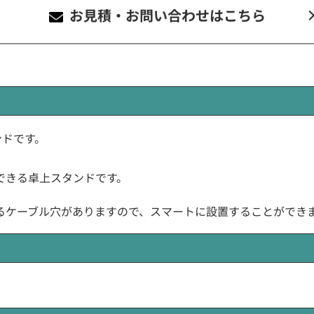
お見積・お問い合わせ
はこちら
タンドです。
できる卓上スタンドです。
るケーブル穴がありますので、スマートに設置することができ