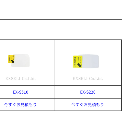
EX-S510
EX-S220
今すぐお見積もり
今すぐお見積もり