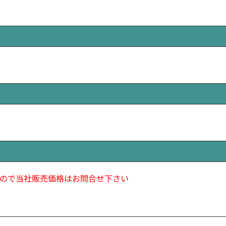
ので当社販売価格はお問合せ下さい