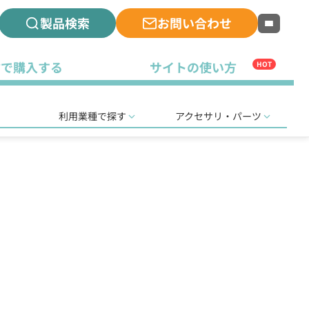
製品検索
お問い合わせ
古で購入する
サイトの使い方
HOT
利用業種で探す
アクセサリ・パーツ