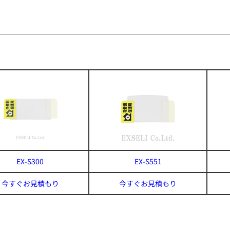
EX-S300
EX-S551
今すぐお見積もり
今すぐお見積もり