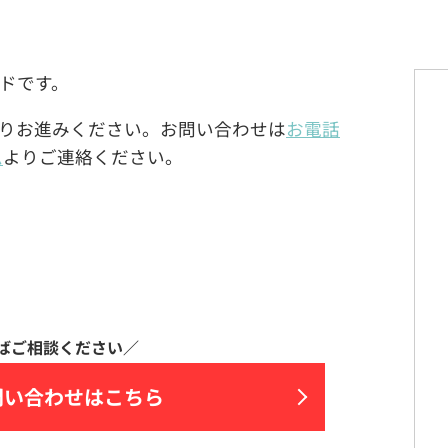
タンドです。
りお進みください。お問い合わせは
お電話
ム
よりご連絡ください。
問い合わせはこちら