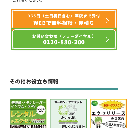
365日（土日祝日含む）深夜まで受付
WEBで無料相談・見積り
お問い合わせ（フリーダイヤル）
0120-880-200
その他お役立ち情報