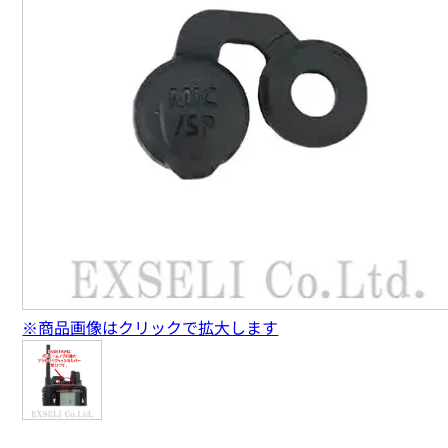
※商品画像はクリックで拡大します