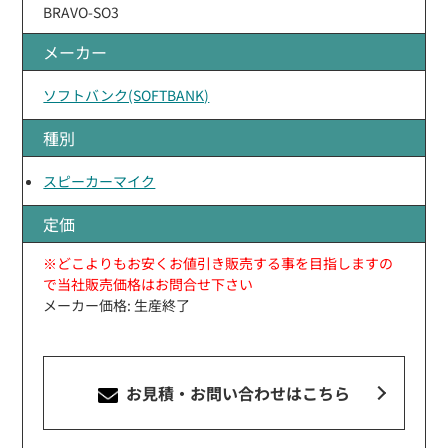
BRAVO-SO3
メーカー
ソフトバンク(SOFTBANK)
種別
スピーカーマイク
定価
※どこよりもお安くお値引き販売する事を目指しますの
で当社販売価格はお問合せ下さい
メーカー価格: 生産終了
お見積・お問い合わせ
はこちら