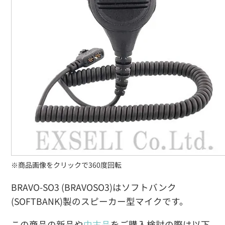
※商品画像をクリックで360度回転
BRAVO-SO3 (BRAVOSO3)はソフトバンク
(SOFTBANK)製のスピーカー型マイクです。
この商品の新品や
中古品
をご購入検討の際は以下