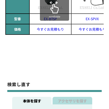
scrollable
型番
EX-BTSP
EX-SPVX
価格
今すぐお見積もり
今すぐお見積もり
検索し直す
本体を探す
アクセサリを探す