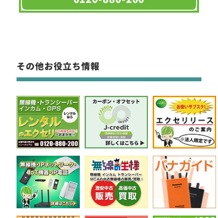
その他お役立ち情報