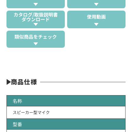
カタログ/取扱説明書
使用動画
ダウンロード
類似商品をチェック
商品仕様
名称
スピーカー型マイク
型番