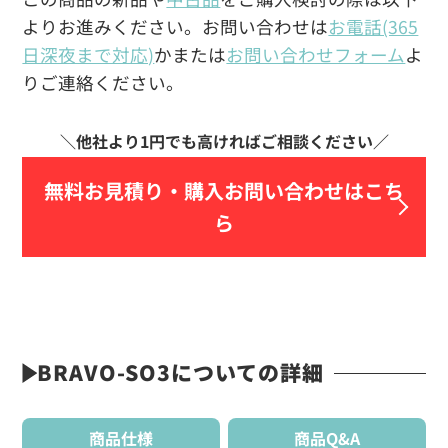
よりお進みください。お問い合わせは
お電話(365
日深夜まで対応)
かまたは
お問い合わせフォーム
よ
りご連絡ください。
無料お見積り・
購入お問い合わせはこち
ら
BRAVO-SO3についての詳細
商品仕様
商品Q&A